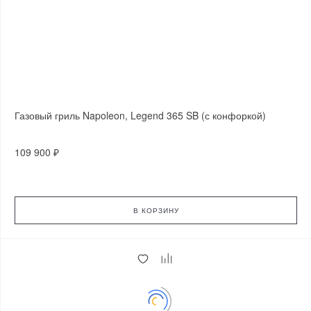
Газовый гриль Napoleon, Legend 365 SB (с конфоркой)
109 900 ₽
В КОРЗИНУ