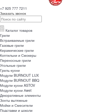
+7 925 777 7211
Заказать звонок
Каталог товаров
Грили
Встраиваемые грили
Газовые грили
Керамические грили
Коптильни и Смокеры
Переносные грили
Угольные грили
Гриль-кухни
Модули BURNOUT LUX
Модули BURNOUT BBQ
Модули кухни ASTOV
Модули кухни Аwet
Декоративные элементы
Зонты вытяжные
Мойки и Смесители
Подставки и цоколи