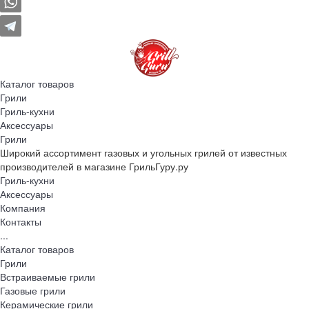
Каталог товаров
Грили
Гриль-кухни
Аксессуары
Грили
Широкий ассортимент газовых и угольных грилей от известных
производителей в магазине ГрильГуру.ру
Гриль-кухни
Аксессуары
Компания
Контакты
...
Каталог товаров
Грили
Встраиваемые грили
Газовые грили
Керамические грили