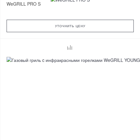
WeGRILL PRO S
УТОЧНИТЬ ЦЕНУ