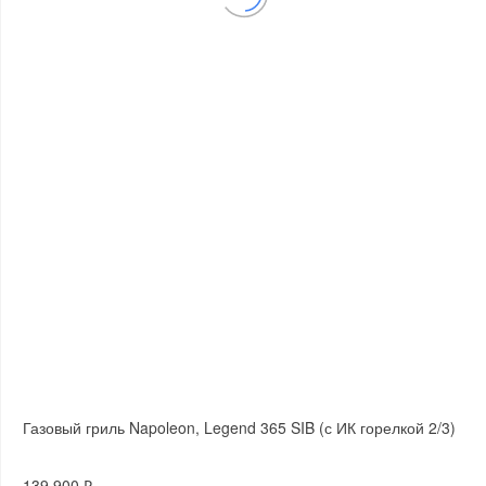
Газовый гриль Napoleon, Legend 365 SIB (с ИК горелкой 2/3)
139 900 ₽