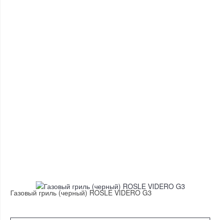
Газовый гриль (черный) ROSLE VIDERO G3