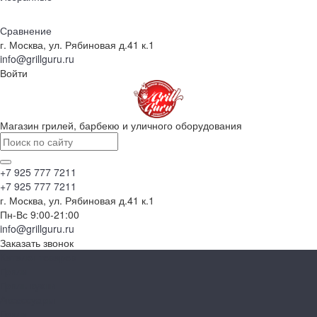
Сравнение
г. Москва, ул. Рябиновая д.41 к.1
info@grillguru.ru
Войти
Магазин грилей, барбекю и уличного оборудования
+7 925 777 7211
+7 925 777 7211
г. Москва, ул. Рябиновая д.41 к.1
Пн-Вс 9:00-21:00
info@grillguru.ru
Заказать звонок
Каталог товаров
Грили
Гриль-кухни
Аксессуары
Грили