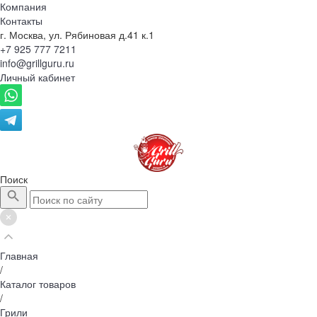
Компания
Контакты
г. Москва, ул. Рябиновая д.41 к.1
+7 925 777 7211
info@grillguru.ru
Личный кабинет
Поиск
Главная
/
Каталог товаров
/
Грили