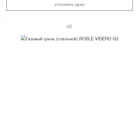
УТОЧНИТЬ ЦЕНУ