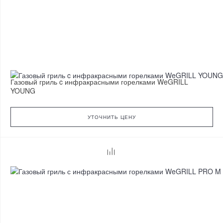
Газовый гриль c инфракрасными горелками WeGRILL
YOUNG
УТОЧНИТЬ ЦЕНУ