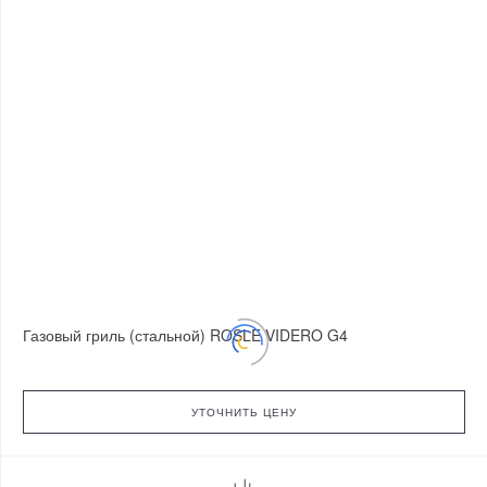
Газовый гриль (стальной) ROSLE VIDERO G4
УТОЧНИТЬ ЦЕНУ