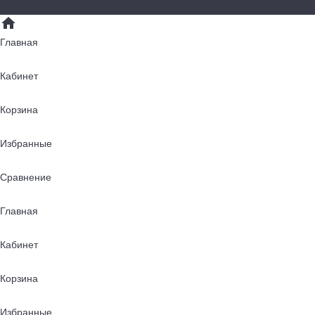
Главная
Кабинет
Корзина
Избранные
Сравнение
Главная
Кабинет
Корзина
Избранные