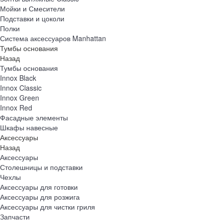
Мойки и Смесители
Подставки и цоколи
Полки
Система аксессуаров Manhattan
Тумбы основания
Назад
Тумбы основания
Innox Black
Innox Classic
Innox Green
Innox Red
Фасадные элементы
Шкафы навесные
Аксессуары
Назад
Аксессуары
Столешницы и подставки
Чехлы
Аксессуары для готовки
Аксессуары для розжига
Аксессуары для чистки гриля
Запчасти