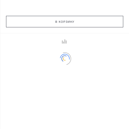
В КОРЗИНУ