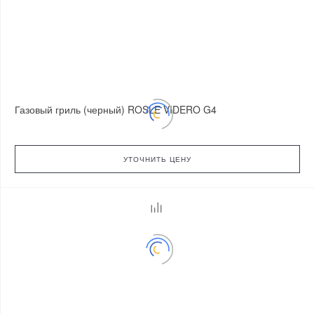
Газовый гриль (черный) ROSLE VIDERO G4
УТОЧНИТЬ ЦЕНУ