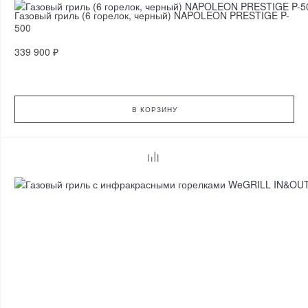
Газовый гриль (6 горелок, черный) NAPOLEON PRESTIGE P-
500
339 900 ₽
В КОРЗИНУ