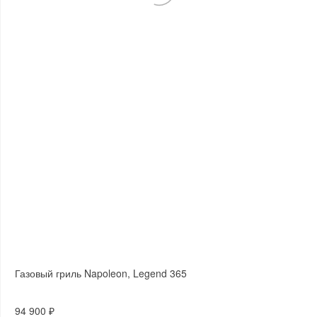
Газовый гриль Napoleon, Legend 365
94 900 ₽