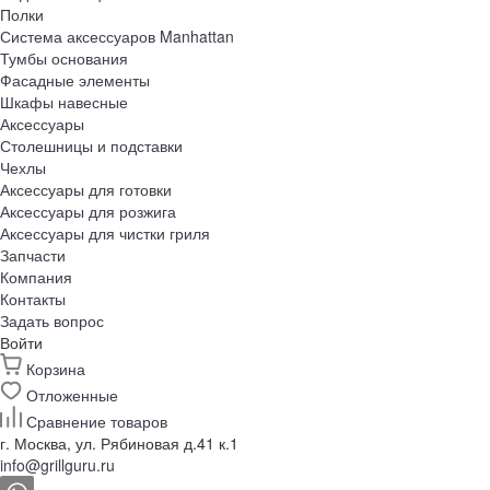
Полки
Система аксессуаров Manhattan
Тумбы основания
Фасадные элементы
Шкафы навесные
Аксессуары
Столешницы и подставки
Чехлы
Аксессуары для готовки
Аксессуары для розжига
Аксессуары для чистки гриля
Запчасти
Компания
Контакты
Задать вопрос
Войти
Корзина
Отложенные
Сравнение товаров
г. Москва, ул. Рябиновая д.41 к.1
info@grillguru.ru