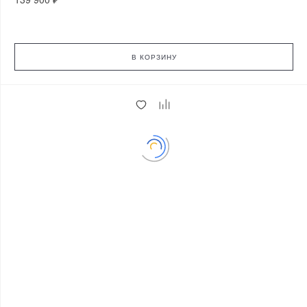
В КОРЗИНУ