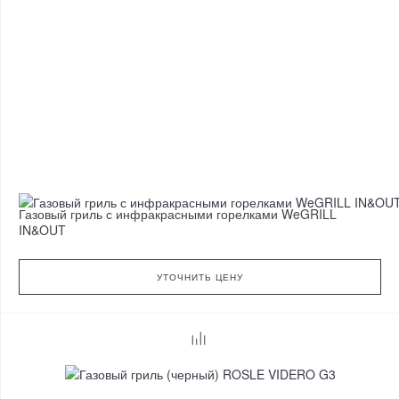
Газовый гриль с инфракрасными горелками WeGRILL
IN&OUT
УТОЧНИТЬ ЦЕНУ