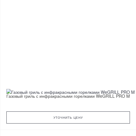
Газовый гриль с инфракрасными горелками WeGRILL PRO M
УТОЧНИТЬ ЦЕНУ