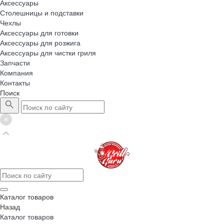
Аксессуары
Столешницы и подставки
Чехлы
Аксессуары для готовки
Аксессуары для розжига
Аксессуары для чистки гриля
Запчасти
Компания
Контакты
Поиск
Каталог товаров
Назад
Каталог товаров