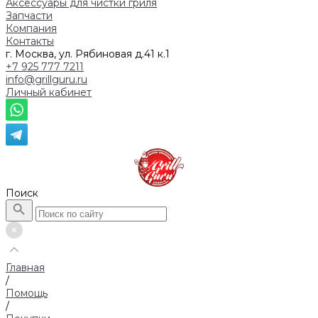
Аксессуары для чистки гриля
Запчасти
Компания
Контакты
г. Москва, ул. Рябиновая д.41 к.1
+7 925 777 7211
info@grillguru.ru
Личный кабинет
Поиск
Главная
/
Помощь
/