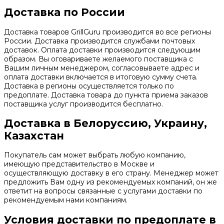
Доставка по России
Доставка товаров GrillGuru производится во все регионы
России. Доставка производится службами почтовых
доставок. Оплата доставки производится следующим
образом. Вы оговариваете желаемого поставщика с
Вашим личным менеджером, согласовываете адрес и
оплата доставки включается в итоговую сумму счета.
Доставка в регионы осуществляется только по
предоплате. Доставка товара до пункта приема заказов
поставщика услуг производится бесплатно.
Доставка в Белоруссию, Украину,
Казахстан
Покупатель сам может выбрать любую компанию,
имеющую представительство в Москве и
осуществляющую доставку в его страну. Менеджер может
предложить Вам одну из рекомендуемых компаний, он же
ответит на вопросы связанные с услугами доставки по
рекомендуемым нами компаниям.
Условия доставки по предоплате в