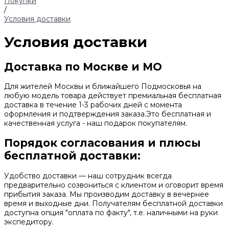
Покупки
/
Условия доставки
Условия доставки
Доставка по Москве и МО
Для жителей Москвы и ближайшего Подмосковья на
любую модель товара действует премиальная бесплатная
доставка в течение 1-3 рабочих дней с момента
оформления и подтверждения заказа.Это бесплатная и
качественная услуга - наш подарок покупателям.
Порядок согласования и плюсы
бесплатной доставки:
Удобство доставки — наш сотрудник всегда
предварительно созвониться с клиентом и оговорит время
прибытия заказа. Мы производим доставку в вечернее
время и выходные дни. Получателям бесплатной доставки
доступна опция "оплата по факту", т.е. наличными на руки
экспедитору.