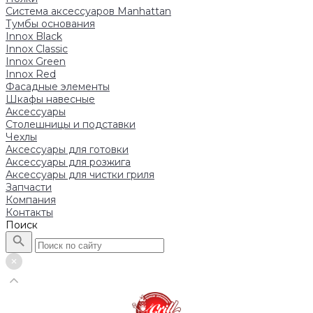
Система аксессуаров Manhattan
Тумбы основания
Innox Black
Innox Classic
Innox Green
Innox Red
Фасадные элементы
Шкафы навесные
Аксессуары
Столешницы и подставки
Чехлы
Аксессуары для готовки
Аксессуары для розжига
Аксессуары для чистки гриля
Запчасти
Компания
Контакты
Поиск