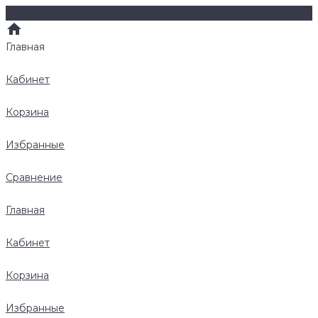
Главная
Кабинет
Корзина
Избранные
Сравнение
Главная
Кабинет
Корзина
Избранные