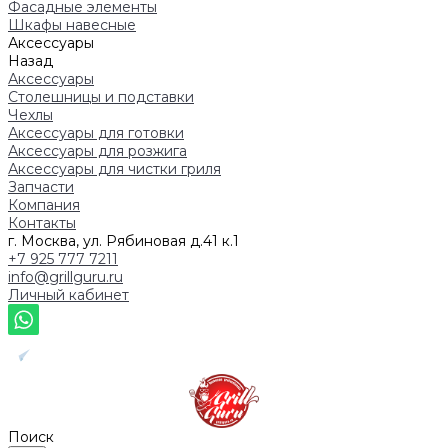
Фасадные элементы
Шкафы навесные
Аксессуары
Назад
Аксессуары
Столешницы и подставки
Чехлы
Аксессуары для готовки
Аксессуары для розжига
Аксессуары для чистки гриля
Запчасти
Компания
Контакты
г. Москва, ул. Рябиновая д.41 к.1
+7 925 777 7211
info@grillguru.ru
Личный кабинет
Поиск