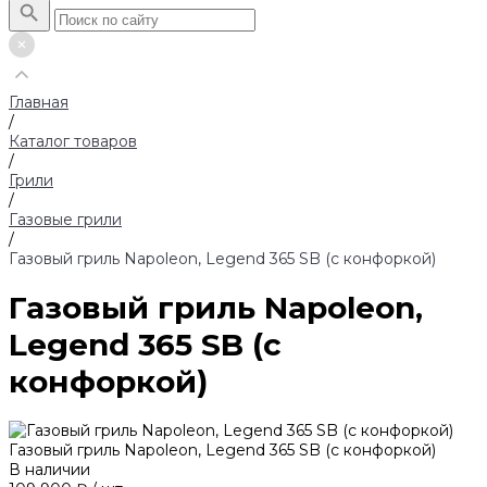
Главная
/
Каталог товаров
/
Грили
/
Газовые грили
/
Газовый гриль Napoleon, Legend 365 SB (с конфоркой)
Газовый гриль Napoleon,
Legend 365 SB (с
конфоркой)
Газовый гриль Napoleon, Legend 365 SB (с конфоркой)
В наличии