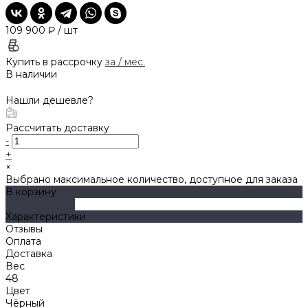
109 900 ₽
/
шт
Купить в рассрочку
за
/ мес.
В наличии
Нашли дешевле?
Рассчитать доставку
-
+
×
Выбрано максимальное количество, доступное для заказа
В корзину
ДОБАВЛЕНО
Характеристики
Отзывы
Оплата
Доставка
Вес
48
Цвет
Чёрный