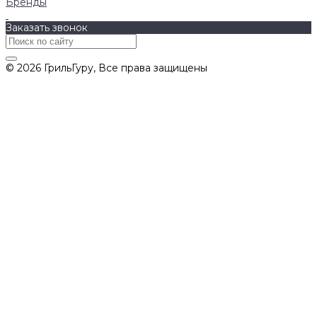
Бренды
Заказать звонок
© 2026 ГрильГуру, Все права защищены
Политика конфиденциальности