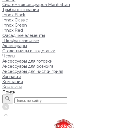
Система аксессуаров Manhattan
Тумбы основания
Innox Black
Innox Classic
Innox Green
Innox Red
Фасадные элементы
Шкафы навесные
Аксессуары
Столешницы и подставки
Чехлы
Аксессуары для готовки
Аксессуары для розжига
Аксессуары для чистки гриля
Запчасти
Компания
Контакты
Поиск