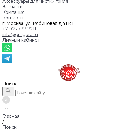
Аксессуары для чистки гриля
Запчасти
Компания
Контакты
г. Москва, ул. Рябиновая д.41 к.1
+7 925 777 7211
info@grillguru.ru
Личный кабинет
Поиск
Главная
/
Поиск