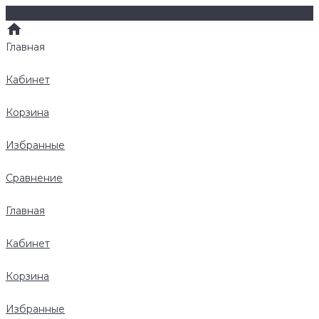
Главная
Кабинет
Корзина
Избранные
Сравнение
Главная
Кабинет
Корзина
Избранные