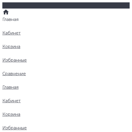
Главная
Кабинет
Корзина
Избранные
Сравнение
Главная
Кабинет
Корзина
Избранные