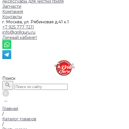
Аксессуары для чистки гриля
Запчасти
Компания
Контакты
г. Москва, ул. Рябиновая д.41 к.1
+7 925 777 7211
info@grillguru.ru
Личный кабинет
Поиск
Главная
/
Каталог товаров
/