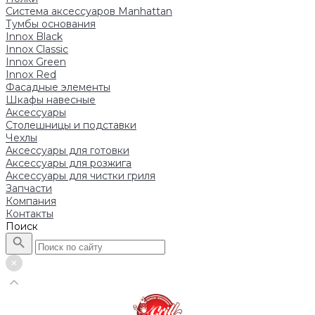
Система аксессуаров Manhattan
Тумбы основания
Innox Black
Innox Classic
Innox Green
Innox Red
Фасадные элементы
Шкафы навесные
Аксессуары
Столешницы и подставки
Чехлы
Аксессуары для готовки
Аксессуары для розжига
Аксессуары для чистки гриля
Запчасти
Компания
Контакты
Поиск