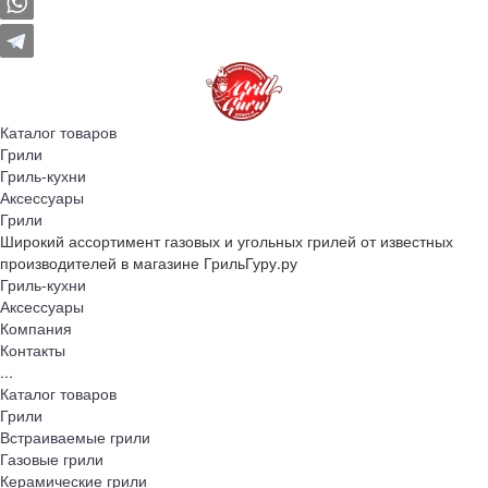
Каталог товаров
Грили
Гриль-кухни
Аксессуары
Грили
Широкий ассортимент газовых и угольных грилей от известных
производителей в магазине ГрильГуру.ру
Гриль-кухни
Аксессуары
Компания
Контакты
...
Каталог товаров
Грили
Встраиваемые грили
Газовые грили
Керамические грили