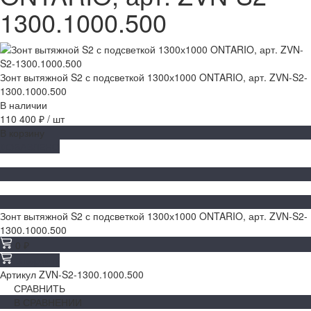
1300.1000.500
Зонт вытяжной S2 с подсветкой 1300х1000 ONTARIO, арт. ZVN-S2-
1300.1000.500
В наличии
110 400 ₽
/
шт
В корзину
ДОБАВЛЕНО
Зонт вытяжной S2 с подсветкой 1300х1000 ONTARIO, арт. ZVN-S2-
1300.1000.500
0 ₽
В корзину
Артикул
ZVN-S2-1300.1000.500
СРАВНИТЬ
В СРАВНЕНИИ