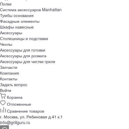
Полки
Система аксессуаров Manhattan
Тумбы основания
Фасадные элементы
Шкафы навесные
Аксессуары
Столешницы и подставки
Чехлы
Аксессуары для готовки
Аксессуары для розжига
Аксессуары для чистки гриля
Запчасти
Компания
Контакты
Задать вопрос
Войти
Корзина
Отложенные
Сравнение товаров
г. Москва, ул. Рябиновая д.41 к.1
info@grillguru.ru