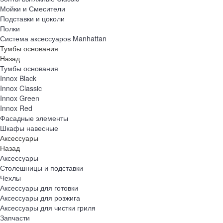
Мойки и Смесители
Подставки и цоколи
Полки
Система аксессуаров Manhattan
Тумбы основания
Назад
Тумбы основания
Innox Black
Innox Classic
Innox Green
Innox Red
Фасадные элементы
Шкафы навесные
Аксессуары
Назад
Аксессуары
Столешницы и подставки
Чехлы
Аксессуары для готовки
Аксессуары для розжига
Аксессуары для чистки гриля
Запчасти