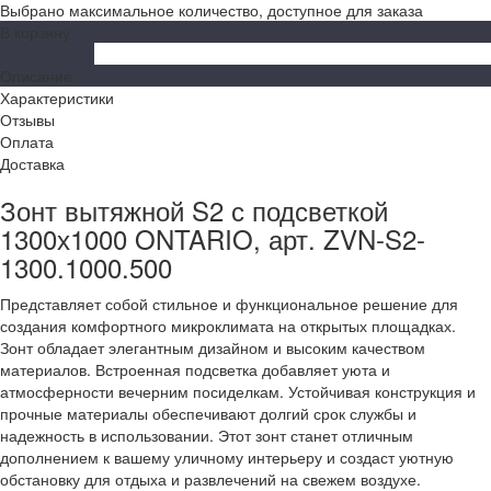
Выбрано максимальное количество, доступное для заказа
В корзину
ДОБАВЛЕНО
Описание
Характеристики
Отзывы
Оплата
Доставка
Зонт вытяжной S2 с подсветкой
1300х1000 ONTARIO, арт. ZVN-S2-
1300.1000.500
Представляет собой стильное и функциональное решение для
создания комфортного микроклимата на открытых площадках.
Зонт обладает элегантным дизайном и высоким качеством
материалов. Встроенная подсветка добавляет уюта и
атмосферности вечерним посиделкам. Устойчивая конструкция и
прочные материалы обеспечивают долгий срок службы и
надежность в использовании. Этот зонт станет отличным
дополнением к вашему уличному интерьеру и создаст уютную
обстановку для отдыха и развлечений на свежем воздухе.