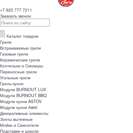
+7 925 777 7211
Заказать звонок
Каталог товаров
Грили
Встраиваемые грили
Газовые грили
Керамические грили
Коптильни и Смокеры
Переносные грили
Угольные грили
Гриль-кухни
Модули BURNOUT LUX
Модули BURNOUT BBQ
Модули кухни ASTOV
Модули кухни Аwet
Декоративные элементы
Зонты вытяжные
Мойки и Смесители
Подставки и цоколи