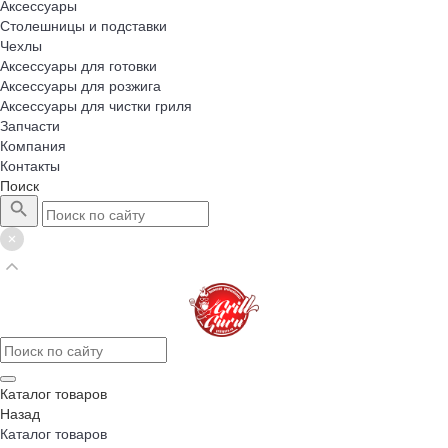
Аксессуары
Столешницы и подставки
Чехлы
Аксессуары для готовки
Аксессуары для розжига
Аксессуары для чистки гриля
Запчасти
Компания
Контакты
Поиск
Каталог товаров
Назад
Каталог товаров