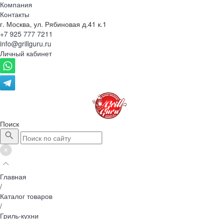
Компания
Контакты
г. Москва, ул. Рябиновая д.41 к.1
+7 925 777 7211
info@grillguru.ru
Личный кабинет
Поиск
Главная
/
Каталог товаров
/
Гриль-кухни