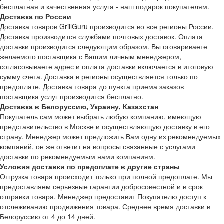
бесплатная и качественная услуга - наш подарок покупателям.
Доставка по России
Доставка товаров GrillGuru производится во все регионы России.
Доставка производится службами почтовых доставок. Оплата
доставки производится следующим образом. Вы оговариваете
желаемого поставщика с Вашим личным менеджером,
согласовываете адрес и оплата доставки включается в итоговую
сумму счета. Доставка в регионы осуществляется только по
предоплате. Доставка товара до пункта приема заказов
поставщика услуг производится бесплатно.
Доставка в Белоруссию, Украину, Казахстан
Покупатель сам может выбрать любую компанию, имеющую
представительство в Москве и осуществляющую доставку в его
страну. Менеджер может предложить Вам одну из рекомендуемых
компаний, он же ответит на вопросы связанные с услугами
доставки по рекомендуемым нами компаниям.
Условия доставки по предоплате в другие страны
Отгрузка товара происходит только при полной предоплате. Мы
предоставляем серьезные гарантии добросовестной и в срок
отправки товара. Менеджер предоставит Покупателю доступ к
отслеживанию продвижения товара. Среднее время доставки в
Белоруссию от 4 до 14 дней.