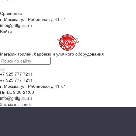
Сравнение
г. Москва, ул. Рябиновая д.41 к.1
info@grillguru.ru
Войти
Магазин грилей, барбекю и уличного оборудования
+7 925 777 7211
+7 925 777 7211
г. Москва, ул. Рябиновая д.41 к.1
Пн-Вс 9:00-21:00
info@grillguru.ru
Заказать звонок
Каталог товаров
Грили
Гриль-кухни
Аксессуары
Грили