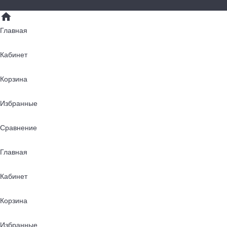
Главная
Кабинет
Корзина
Избранные
Сравнение
Главная
Кабинет
Корзина
Избранные