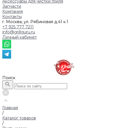
Аксессуары для чистки гриля
Запчасти
Компания
Контакты
г. Москва, ул. Рябиновая д.41 к.1
+7 925 777 7211
info@grillguru.ru
Личный кабинет
Поиск
Главная
/
Каталог товаров
/