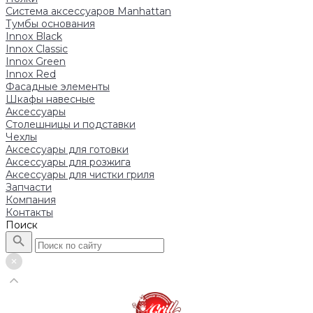
Система аксессуаров Manhattan
Тумбы основания
Innox Black
Innox Classic
Innox Green
Innox Red
Фасадные элементы
Шкафы навесные
Аксессуары
Столешницы и подставки
Чехлы
Аксессуары для готовки
Аксессуары для розжига
Аксессуары для чистки гриля
Запчасти
Компания
Контакты
Поиск