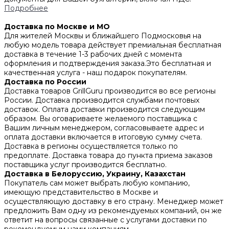
Подробнее
Доставка по Москве и МО
Для жителей Москвы и ближайшего Подмосковья на
любую модель товара действует премиальная бесплатная
доставка в течение 1-3 рабочих дней с момента
оформления и подтверждения заказа.Это бесплатная и
качественная услуга - наш подарок покупателям.
Доставка по России
Доставка товаров GrillGuru производится во все регионы
России. Доставка производится службами почтовых
доставок. Оплата доставки производится следующим
образом. Вы оговариваете желаемого поставщика с
Вашим личным менеджером, согласовываете адрес и
оплата доставки включается в итоговую сумму счета.
Доставка в регионы осуществляется только по
предоплате. Доставка товара до пункта приема заказов
поставщика услуг производится бесплатно.
Доставка в Белоруссию, Украину, Казахстан
Покупатель сам может выбрать любую компанию,
имеющую представительство в Москве и
осуществляющую доставку в его страну. Менеджер может
предложить Вам одну из рекомендуемых компаний, он же
ответит на вопросы связанные с услугами доставки по