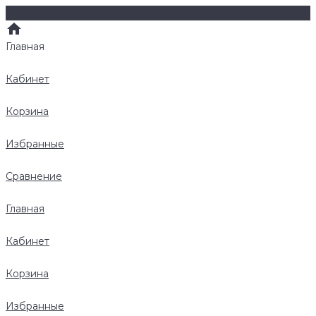
Главная
Кабинет
Корзина
Избранные
Сравнение
Главная
Кабинет
Корзина
Избранные