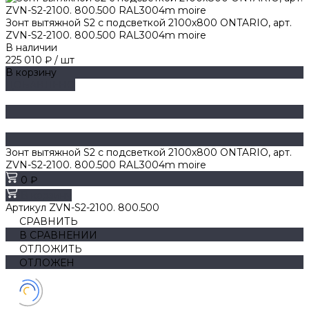
Зонт вытяжной S2 с подсветкой 2100х800 ONTARIO, арт.
ZVN-S2-2100. 800.500 RAL3004m moire
В наличии
225 010 ₽
/
шт
В корзину
ДОБАВЛЕНО
Зонт вытяжной S2 с подсветкой 2100х800 ONTARIO, арт.
ZVN-S2-2100. 800.500 RAL3004m moire
0 ₽
В корзину
Артикул
ZVN-S2-2100. 800.500
СРАВНИТЬ
В СРАВНЕНИИ
ОТЛОЖИТЬ
ОТЛОЖЕН