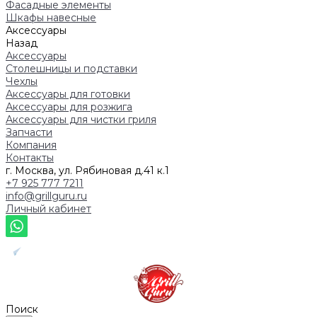
Фасадные элементы
Шкафы навесные
Аксессуары
Назад
Аксессуары
Столешницы и подставки
Чехлы
Аксессуары для готовки
Аксессуары для розжига
Аксессуары для чистки гриля
Запчасти
Компания
Контакты
г. Москва, ул. Рябиновая д.41 к.1
+7 925 777 7211
info@grillguru.ru
Личный кабинет
Поиск