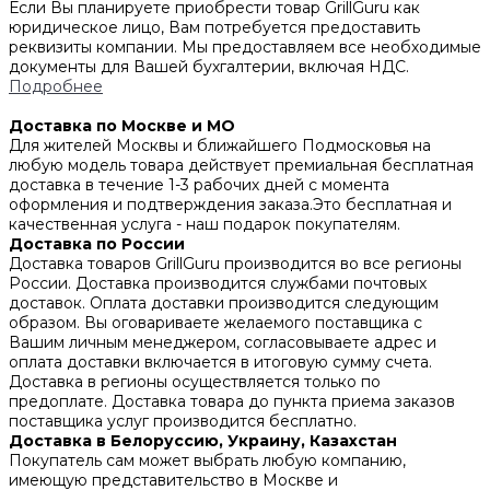
Если Вы планируете приобрести товар GrillGuru как
юридическое лицо, Вам потребуется предоставить
реквизиты компании. Мы предоставляем все необходимые
документы для Вашей бухгалтерии, включая НДС.
Подробнее
Доставка по Москве и МО
Для жителей Москвы и ближайшего Подмосковья на
любую модель товара действует премиальная бесплатная
доставка в течение 1-3 рабочих дней с момента
оформления и подтверждения заказа.Это бесплатная и
качественная услуга - наш подарок покупателям.
Доставка по России
Доставка товаров GrillGuru производится во все регионы
России. Доставка производится службами почтовых
доставок. Оплата доставки производится следующим
образом. Вы оговариваете желаемого поставщика с
Вашим личным менеджером, согласовываете адрес и
оплата доставки включается в итоговую сумму счета.
Доставка в регионы осуществляется только по
предоплате. Доставка товара до пункта приема заказов
поставщика услуг производится бесплатно.
Доставка в Белоруссию, Украину, Казахстан
Покупатель сам может выбрать любую компанию,
имеющую представительство в Москве и