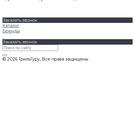
О компании
Бренды
Контакты
Заказать звонок
Каталог
Бренды
Заказать звонок
© 2026 ГрильГуру, Все права защищены
Политика конфиденциальности