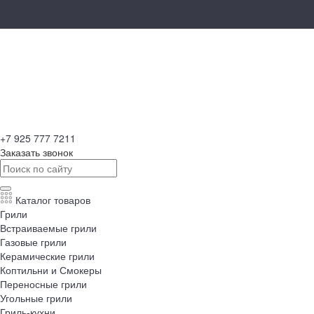
Компания
Контакты
+7 925 777 7211
Заказать звонок
Каталог товаров
Грили
Встраиваемые грили
Газовые грили
Керамические грили
Коптильни и Смокеры
Переносные грили
Угольные грили
Гриль-кухни