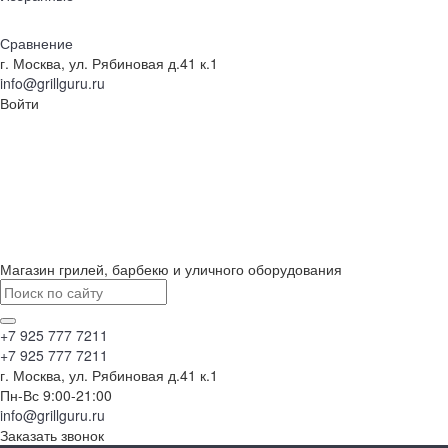
Сравнение
г. Москва, ул. Рябиновая д.41 к.1
info@grillguru.ru
Войти
Магазин грилей, барбекю и уличного оборудования
+7 925 777 7211
+7 925 777 7211
г. Москва, ул. Рябиновая д.41 к.1
Пн-Вс 9:00-21:00
info@grillguru.ru
Заказать звонок