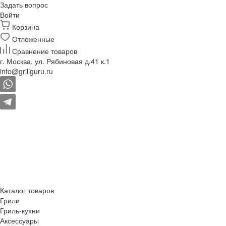
Задать вопрос
Войти
Корзина
Отложенные
Сравнение товаров
г. Москва, ул. Рябиновая д.41 к.1
info@grillguru.ru
Каталог товаров
Грили
Гриль-кухни
Аксессуары