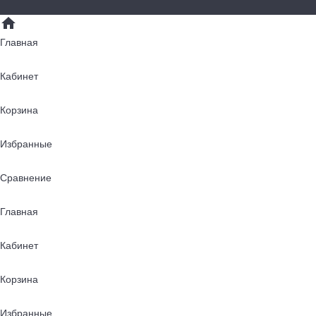
Главная
Кабинет
Корзина
Избранные
Сравнение
Главная
Кабинет
Корзина
Избранные