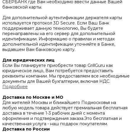
СБЕРБАНК где Вам необходимо ввести данные Вашей
банковской карты.
Для дополнительной аутентификации держателя карты
используется протокол 3D Secure. Если Ваш Банк
поддерживает данную технологию, Вы будете
перенаправлены на его сервер для дополнительной
идентификации. Информацию о правилах и методах
дополнительной идентификации уточняйте в Банке,
выдавшем Вам банковскую карту.
Для юридических лиц
Если Вы планируете приобрести товар GrillGuru как
юридическое лицо, Вам потребуется предоставить
реквизиты компании. Мы предоставляем все необходимые
документы для Вашей бухгалтерии, включая НДС.
Подробнее
Доставка по Москве и МО
Для жителей Москвы и ближайшего Подмосковья на
любую модель товара действует премиальная бесплатная
доставка в течение 1-3 рабочих дней с момента
оформления и подтверждения заказа.Это бесплатная и
качественная услуга - наш подарок покупателям.
Доставка по России