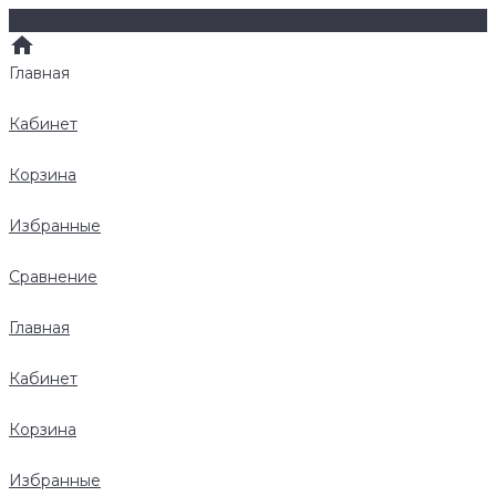
Главная
Кабинет
Корзина
Избранные
Сравнение
Главная
Кабинет
Корзина
Избранные