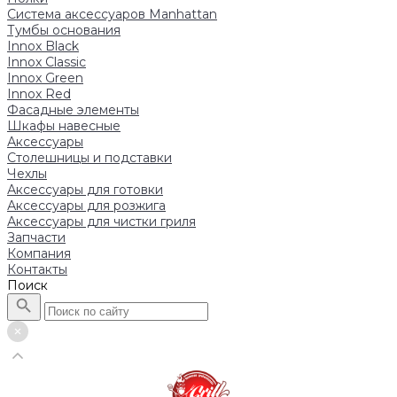
Система аксессуаров Manhattan
Тумбы основания
Innox Black
Innox Classic
Innox Green
Innox Red
Фасадные элементы
Шкафы навесные
Аксессуары
Столешницы и подставки
Чехлы
Аксессуары для готовки
Аксессуары для розжига
Аксессуары для чистки гриля
Запчасти
Компания
Контакты
Поиск