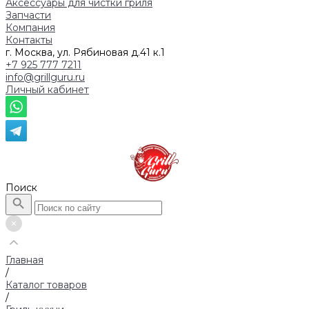
Аксессуары для чистки гриля
Запчасти
Компания
Контакты
г. Москва, ул. Рябиновая д.41 к.1
+7 925 777 7211
info@grillguru.ru
Личный кабинет
Поиск
Главная
/
Каталог товаров
/