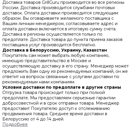
Доставка товаров GrillGuru производится во все регионы
России. Доставка производится службами почтовых
доставок. Оплата доставки производится следующим
образом. Вы оговариваете желаемого поставщика с
Вашим личным менеджером, согласовываете адрес и
оплата доставки включается в итоговую сумму счета.
Доставка в регионы осуществляется только по
предоплате. Доставка товара до пункта приема заказов
поставщика услуг производится бесплатно.
Доставка в Белоруссию, Украину, Казахстан
Покупатель сам может выбрать любую компанию,
имеющую представительство в Москве и
осуществляющую доставку в его страну. Менеджер может
предложить Вам одну из рекомендуемых компаний, он же
ответит на вопросы связанные с услугами доставки по
рекомендуемым нами компаниям.
Условия доставки по предоплате в другие страны
Отгрузка товара происходит только при полной
предоплате. Мы предоставляем серьезные гарантии
добросовестной и в срок отправки товара. Менеджер
предоставит Покупателю доступ к отслеживанию
продвижения товара. Среднее время доставки в
Белоруссию от 4 до 14 дней.
Подробнее