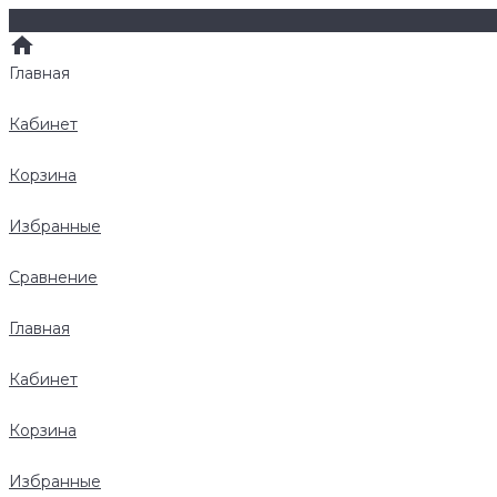
Главная
Кабинет
Корзина
Избранные
Сравнение
Главная
Кабинет
Корзина
Избранные