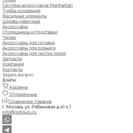
Полки
Система аксессуаров Manhattan
Тумбы основания
Фасадные элементы
Шкафы навесные
Аксессуары
Столешницы и подставки
Чехлы
Аксессуары для готовки
Аксессуары для розжига
Аксессуары для чистки гриля
Запчасти
Компания
Контакты
Задать вопрос
Войти
Корзина
Отложенные
Сравнение товаров
г. Москва, ул. Рябиновая д.41 к.1
info@grillguru.ru