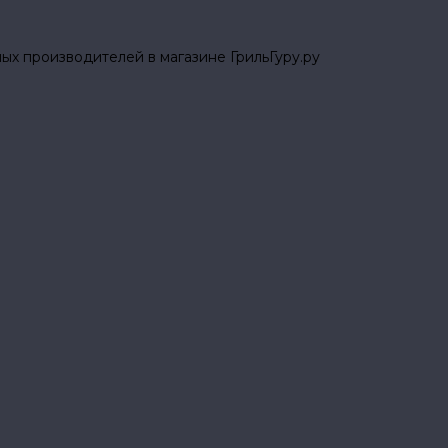
ых производителей в магазине ГрильГуру.ру