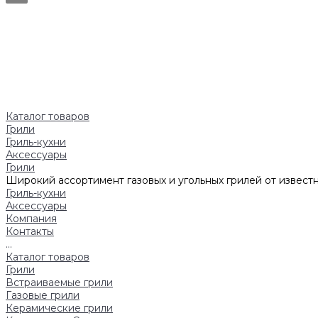
Каталог товаров
Грили
Гриль-кухни
Аксессуары
Грили
Широкий ассортимент газовых и угольных грилей от известн
Гриль-кухни
Аксессуары
Компания
Контакты
...
Каталог товаров
Грили
Встраиваемые грили
Газовые грили
Керамические грили