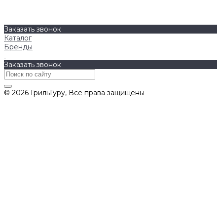
О компании
Бренды
Контакты
Заказать звонок
Каталог
Бренды
Заказать звонок
© 2026 ГрильГуру, Все права защищены
Политика конфиденциальности