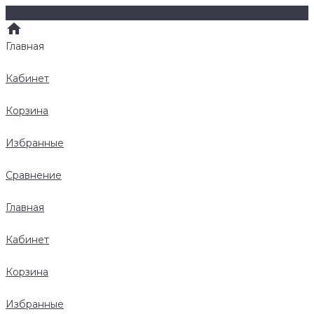
Главная
Кабинет
Корзина
Избранные
Сравнение
Главная
Кабинет
Корзина
Избранные