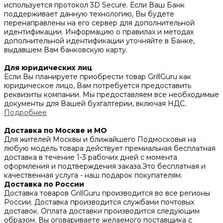
используется протокол 3D Secure. Если Ваш Банк
поддерживает данную технологию, Вы будете
перенаправлены на его сервер для дополнительной
идентификации. Информацию о правилах и методах
дополнительной идентификации уточняйте в Банке,
выдавшем Вам банковскую карту.
Для юридических лиц
Если Вы планируете приобрести товар GrillGuru как
юридическое лицо, Вам потребуется предоставить
реквизиты компании. Мы предоставляем все необходимые
документы для Вашей бухгалтерии, включая НДС.
Подробнее
Доставка по Москве и МО
Для жителей Москвы и ближайшего Подмосковья на
любую модель товара действует премиальная бесплатная
доставка в течение 1-3 рабочих дней с момента
оформления и подтверждения заказа.Это бесплатная и
качественная услуга - наш подарок покупателям.
Доставка по России
Доставка товаров GrillGuru производится во все регионы
России. Доставка производится службами почтовых
доставок. Оплата доставки производится следующим
образом. Вы оговариваете желаемого поставщика с