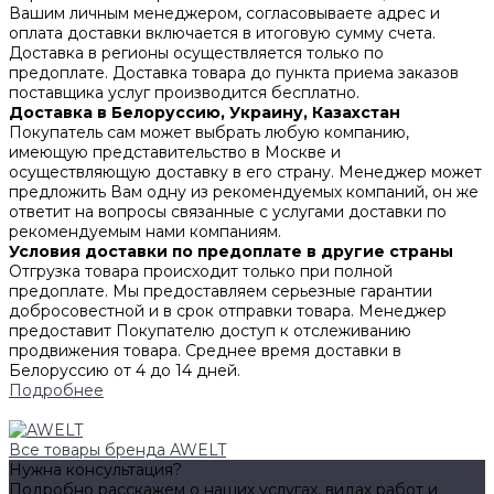
Вашим личным менеджером, согласовываете адрес и
оплата доставки включается в итоговую сумму счета.
Доставка в регионы осуществляется только по
предоплате. Доставка товара до пункта приема заказов
поставщика услуг производится бесплатно.
Доставка в Белоруссию, Украину, Казахстан
Покупатель сам может выбрать любую компанию,
имеющую представительство в Москве и
осуществляющую доставку в его страну. Менеджер может
предложить Вам одну из рекомендуемых компаний, он же
ответит на вопросы связанные с услугами доставки по
рекомендуемым нами компаниям.
Условия доставки по предоплате в другие страны
Отгрузка товара происходит только при полной
предоплате. Мы предоставляем серьезные гарантии
добросовестной и в срок отправки товара. Менеджер
предоставит Покупателю доступ к отслеживанию
продвижения товара. Среднее время доставки в
Белоруссию от 4 до 14 дней.
Подробнее
Все товары бренда AWELT
Нужна консультация?
Подробно расскажем о наших услугах, видах работ и