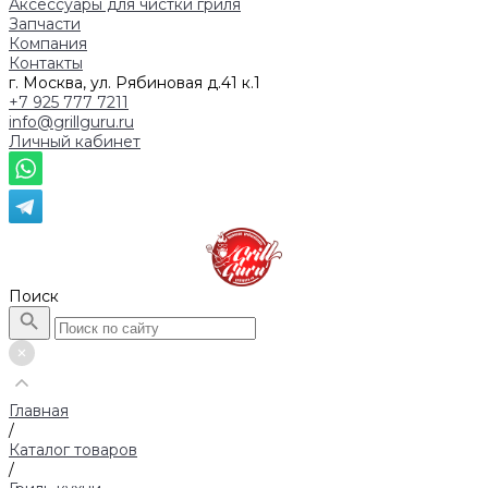
Аксессуары для чистки гриля
Запчасти
Компания
Контакты
г. Москва, ул. Рябиновая д.41 к.1
+7 925 777 7211
info@grillguru.ru
Личный кабинет
Поиск
Главная
/
Каталог товаров
/