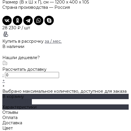
Размер (В х Ш х Г), см
—
1200 x 400 x 105
Страна производства
—
Россия
28 230 ₽
/
шт
Купить в рассрочку
за
/ мес.
В наличии
Нашли дешевле?
Рассчитать доставку
-
+
×
Выбрано максимальное количество, доступное для заказа
В корзину
ДОБАВЛЕНО
Характеристики
Отзывы
Оплата
Доставка
Цвет