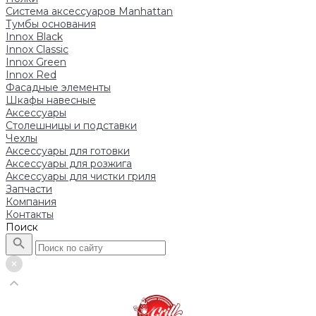
Система аксессуаров Manhattan
Тумбы основания
Innox Black
Innox Classic
Innox Green
Innox Red
Фасадные элементы
Шкафы навесные
Аксессуары
Столешницы и подставки
Чехлы
Аксессуары для готовки
Аксессуары для розжига
Аксессуары для чистки гриля
Запчасти
Компания
Контакты
Поиск