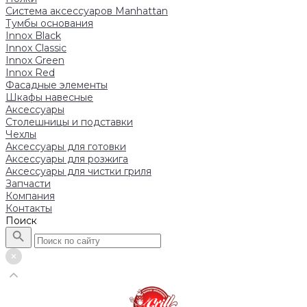
Система аксессуаров Manhattan
Тумбы основания
Innox Black
Innox Classic
Innox Green
Innox Red
Фасадные элементы
Шкафы навесные
Аксессуары
Столешницы и подставки
Чехлы
Аксессуары для готовки
Аксессуары для розжига
Аксессуары для чистки гриля
Запчасти
Компания
Контакты
Поиск