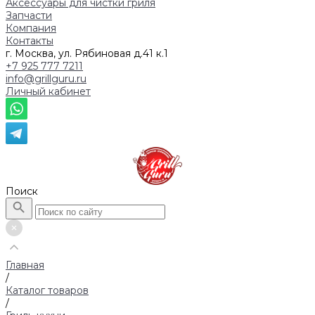
Аксессуары для чистки гриля
Запчасти
Компания
Контакты
г. Москва, ул. Рябиновая д.41 к.1
+7 925 777 7211
info@grillguru.ru
Личный кабинет
Поиск
Главная
/
Каталог товаров
/