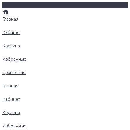
Главная
Кабинет
Корзина
Избранные
Сравнение
Главная
Кабинет
Корзина
Избранные