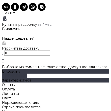
1 ₽
/
шт
Купить в рассрочку
за
/ мес.
В наличии
Нашли дешевле?
Рассчитать доставку
-
+
×
Выбрано максимальное количество, доступное для заказа
В корзину
ДОБАВЛЕНО
Характеристики
Отзывы
Оплата
Доставка
Цвет
Нержавеющая сталь
Страна производства