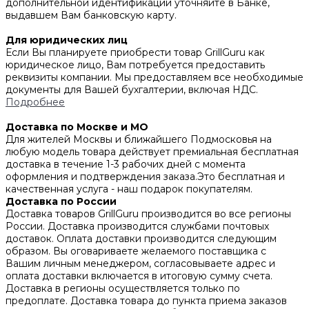
дополнительной идентификации уточняйте в Банке,
выдавшем Вам банковскую карту.
Для юридических лиц
Если Вы планируете приобрести товар GrillGuru как
юридическое лицо, Вам потребуется предоставить
реквизиты компании. Мы предоставляем все необходимые
документы для Вашей бухгалтерии, включая НДС.
Подробнее
Доставка по Москве и МО
Для жителей Москвы и ближайшего Подмосковья на
любую модель товара действует премиальная бесплатная
доставка в течение 1-3 рабочих дней с момента
оформления и подтверждения заказа.Это бесплатная и
качественная услуга - наш подарок покупателям.
Доставка по России
Доставка товаров GrillGuru производится во все регионы
России. Доставка производится службами почтовых
доставок. Оплата доставки производится следующим
образом. Вы оговариваете желаемого поставщика с
Вашим личным менеджером, согласовываете адрес и
оплата доставки включается в итоговую сумму счета.
Доставка в регионы осуществляется только по
предоплате. Доставка товара до пункта приема заказов