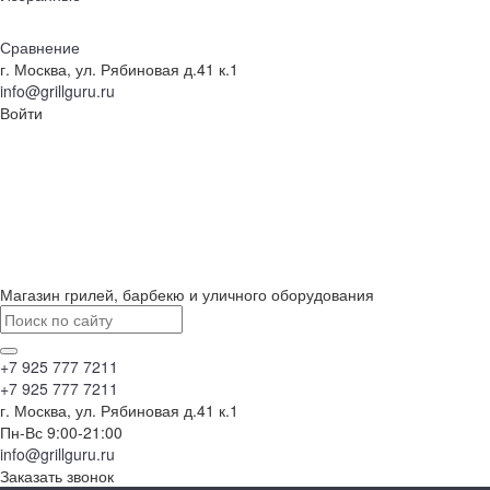
Сравнение
г. Москва, ул. Рябиновая д.41 к.1
info@grillguru.ru
Войти
Магазин грилей, барбекю и уличного оборудования
+7 925 777 7211
+7 925 777 7211
г. Москва, ул. Рябиновая д.41 к.1
Пн-Вс 9:00-21:00
info@grillguru.ru
Заказать звонок