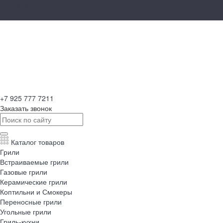
Компания
Контакты
+7 925 777 7211
Заказать звонок
Каталог товаров
Грили
Встраиваемые грили
Газовые грили
Керамические грили
Коптильни и Смокеры
Переносные грили
Угольные грили
Гриль-кухни