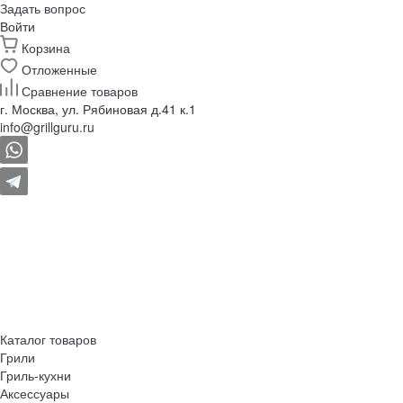
Задать вопрос
Войти
Корзина
Отложенные
Сравнение товаров
г. Москва, ул. Рябиновая д.41 к.1
info@grillguru.ru
Каталог товаров
Грили
Гриль-кухни
Аксессуары