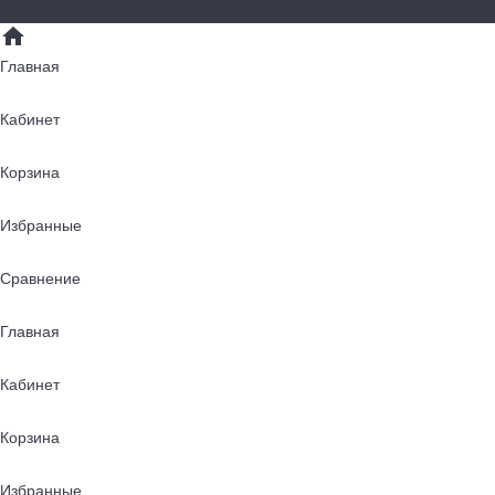
Главная
Кабинет
Корзина
Избранные
Сравнение
Главная
Кабинет
Корзина
Избранные