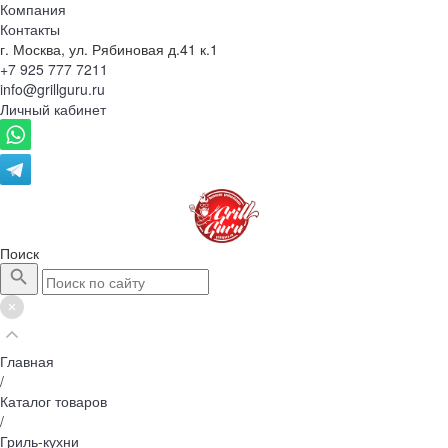
Компания
Контакты
г. Москва, ул. Рябиновая д.41 к.1
+7 925 777 7211
info@grillguru.ru
Личный кабинет
Поиск
Главная
/
Каталог товаров
/
Гриль-кухни