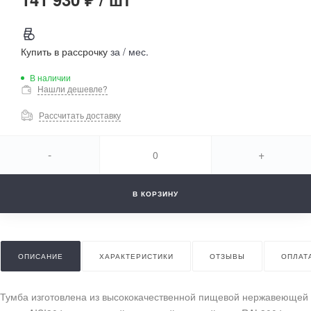
Купить в рассрочку
за
/ мес.
В наличии
Нашли дешевле?
Рассчитать доставку
-
+
В КОРЗИНУ
ОПИСАНИЕ
ХАРАКТЕРИСТИКИ
ОТЗЫВЫ
ОПЛАТ
Тумба изготовлена из высококачественной пищевой нержавеющей