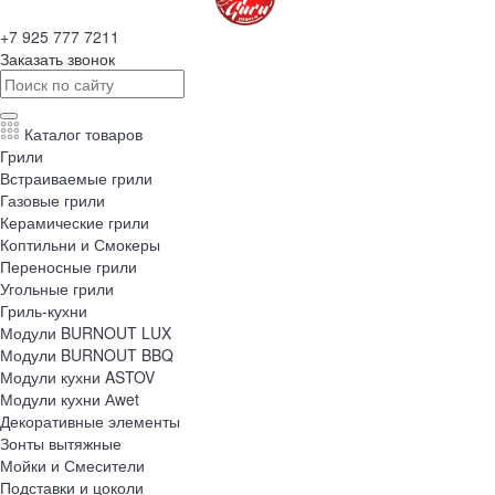
+7 925 777 7211
Заказать звонок
Каталог товаров
Грили
Встраиваемые грили
Газовые грили
Керамические грили
Коптильни и Смокеры
Переносные грили
Угольные грили
Гриль-кухни
Модули BURNOUT LUX
Модули BURNOUT BBQ
Модули кухни ASTOV
Модули кухни Аwet
Декоративные элементы
Зонты вытяжные
Мойки и Смесители
Подставки и цоколи