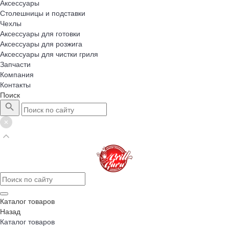
Аксессуары
Столешницы и подставки
Чехлы
Аксессуары для готовки
Аксессуары для розжига
Аксессуары для чистки гриля
Запчасти
Компания
Контакты
Поиск
Каталог товаров
Назад
Каталог товаров