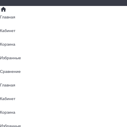
Главная
Кабинет
Корзина
Избранные
Сравнение
Главная
Кабинет
Корзина
Избранные