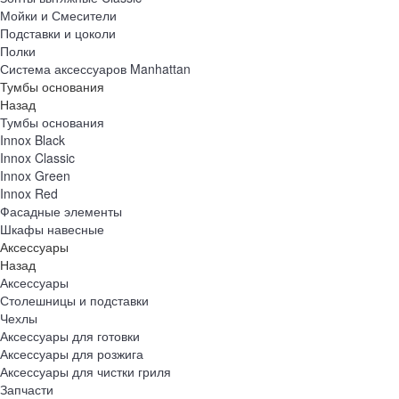
Мойки и Смесители
Подставки и цоколи
Полки
Система аксессуаров Manhattan
Тумбы основания
Назад
Тумбы основания
Innox Black
Innox Classic
Innox Green
Innox Red
Фасадные элементы
Шкафы навесные
Аксессуары
Назад
Аксессуары
Столешницы и подставки
Чехлы
Аксессуары для готовки
Аксессуары для розжига
Аксессуары для чистки гриля
Запчасти