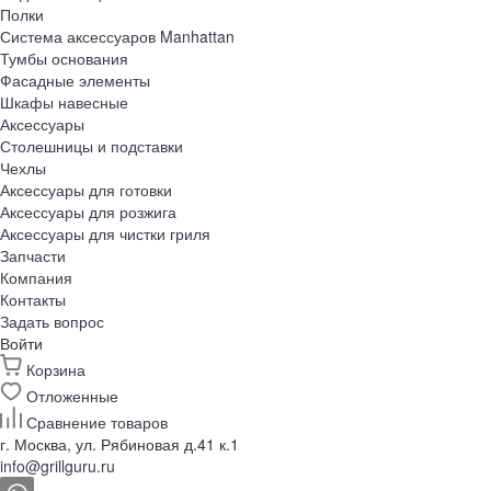
Полки
Система аксессуаров Manhattan
Тумбы основания
Фасадные элементы
Шкафы навесные
Аксессуары
Столешницы и подставки
Чехлы
Аксессуары для готовки
Аксессуары для розжига
Аксессуары для чистки гриля
Запчасти
Компания
Контакты
Задать вопрос
Войти
Корзина
Отложенные
Сравнение товаров
г. Москва, ул. Рябиновая д.41 к.1
info@grillguru.ru