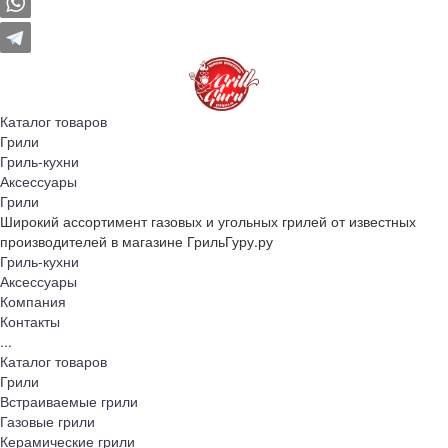
Каталог товаров
Грили
Гриль-кухни
Аксессуары
Грили
Широкий ассортимент газовых и угольных грилей от известных
производителей в магазине ГрильГуру.ру
Гриль-кухни
Аксессуары
Компания
Контакты
...
Каталог товаров
Грили
Встраиваемые грили
Газовые грили
Керамические грили