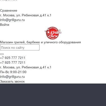
Сравнение
г. Москва, ул. Рябиновая д.41 к.1
info@grillguru.ru
Войти
Магазин грилей, барбекю и уличного оборудования
+7 925 777 7211
+7 925 777 7211
г. Москва, ул. Рябиновая д.41 к.1
Пн-Вс 9:00-21:00
info@grillguru.ru
Заказать звонок
Каталог товаров
Грили
Гриль-кухни
Аксессуары
Грили