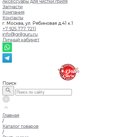
Аксессуары для чистки гриля
Запчасти
Компания
Контакты
г. Москва, ул. Рябиновая д.41 к.1
+7 925 777 7211
info@grillguru.ru
Личный кабинет
Поиск
Главная
/
Каталог товаров
/