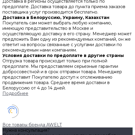
Доставка в регионы осуществляется только по
предоплате. Доставка товара до пункта приема заказов
поставщика услуг производится бесплатно.
Доставка в Белоруссию, Украину, Казахстан
Покупатель сам может выбрать любую компанию,
имеющую представительство в Москве и
осуществляющую доставку в его страну. Менеджер может
предложить Вам одну из рекомендуемых компаний, он же
ответит на вопросы связанные с услугами доставки по
рекомендуемым нами компаниям.
Условия доставки по предоплате в другие страны
Отгрузка товара происходит только при полной
предоплате. Мы предоставляем серьезные гарантии
добросовестной и в срок отправки товара. Менеджер
предоставит Покупателю доступ к отслеживанию
продвижения товара. Среднее время доставки в
Белоруссию от 4 до 14 дней.
Подробнее
Все товары бренда AWELT
Нужна консультация?