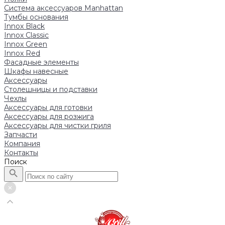
Система аксессуаров Manhattan
Тумбы основания
Innox Black
Innox Classic
Innox Green
Innox Red
Фасадные элементы
Шкафы навесные
Аксессуары
Столешницы и подставки
Чехлы
Аксессуары для готовки
Аксессуары для розжига
Аксессуары для чистки гриля
Запчасти
Компания
Контакты
Поиск