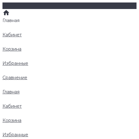
Главная
Кабинет
Корзина
Избранные
Сравнение
Главная
Кабинет
Корзина
Избранные