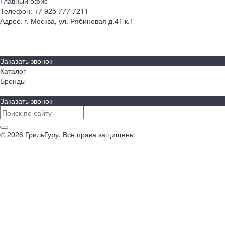
Главный офис
Телефон:
+7 925 777 7211
Адрес:
г. Москва, ул. Рябиновая д.41 к.1
О компании
Бренды
Контакты
Заказать звонок
Каталог
Бренды
Заказать звонок
© 2026 ГрильГуру, Все права защищены
Политика конфиденциальности