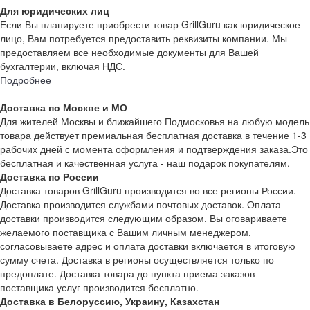
Для юридических лиц
Если Вы планируете приобрести товар GrillGuru как юридическое
лицо, Вам потребуется предоставить реквизиты компании. Мы
предоставляем все необходимые документы для Вашей
бухгалтерии, включая НДС.
Подробнее
Доставка по Москве и МО
Для жителей Москвы и ближайшего Подмосковья на любую модель
товара действует премиальная бесплатная доставка в течение 1-3
рабочих дней с момента оформления и подтверждения заказа.Это
бесплатная и качественная услуга - наш подарок покупателям.
Доставка по России
Доставка товаров GrillGuru производится во все регионы России.
Доставка производится службами почтовых доставок. Оплата
доставки производится следующим образом. Вы оговариваете
желаемого поставщика с Вашим личным менеджером,
согласовываете адрес и оплата доставки включается в итоговую
сумму счета. Доставка в регионы осуществляется только по
предоплате. Доставка товара до пункта приема заказов
поставщика услуг производится бесплатно.
Доставка в Белоруссию, Украину, Казахстан