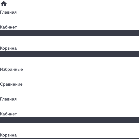
Главная
Кабинет
0
Корзина
0
Избранные
Сравнение
Главная
Кабинет
0
Корзина