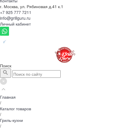
Контакты
г. Москва, ул. Рябиновая д.41 к.1
+7 925 777 7211
info@grillguru.ru
Личный кабинет
Поиск
Главная
/
Каталог товаров
/
Гриль-кухни
/