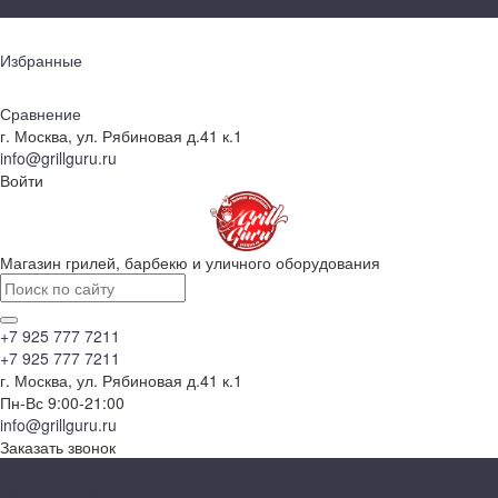
0
Избранные
Сравнение
г. Москва, ул. Рябиновая д.41 к.1
info@grillguru.ru
Войти
Магазин грилей, барбекю и уличного оборудования
+7 925 777 7211
+7 925 777 7211
г. Москва, ул. Рябиновая д.41 к.1
Пн-Вс 9:00-21:00
info@grillguru.ru
Заказать звонок
...
Каталог товаров