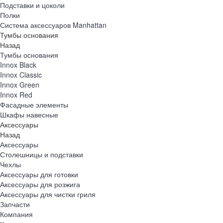
Подставки и цоколи
Полки
Система аксессуаров Manhattan
Тумбы основания
Назад
Тумбы основания
Innox Black
Innox Classic
Innox Green
Innox Red
Фасадные элементы
Шкафы навесные
Аксессуары
Назад
Аксессуары
Столешницы и подставки
Чехлы
Аксессуары для готовки
Аксессуары для розжига
Аксессуары для чистки гриля
Запчасти
Компания