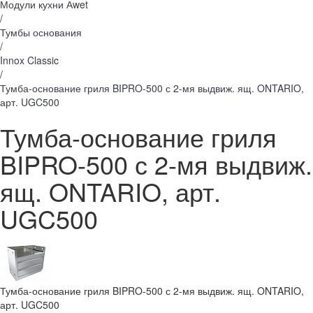
Модули кухни Аwet
/
Тумбы основания
/
Innox Classic
/
Тумба-основание гриля BIPRO-500 с 2-мя выдвиж. ящ. ONTARIO,
арт. UGC500
Тумба-основание гриля
BIPRO-500 с 2-мя выдвиж.
ящ. ONTARIO, арт.
UGC500
Тумба-основание гриля BIPRO-500 с 2-мя выдвиж. ящ. ONTARIO,
арт. UGC500