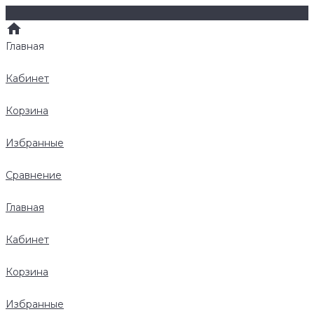
Главная
Кабинет
Корзина
Избранные
Сравнение
Главная
Кабинет
Корзина
Избранные