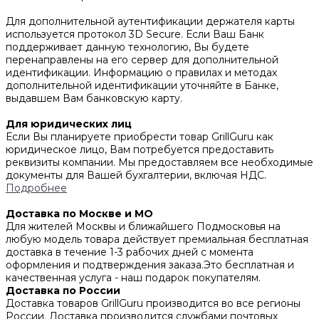
Для дополнительной аутентификации держателя карты
используется протокол 3D Secure. Если Ваш Банк
поддерживает данную технологию, Вы будете
перенаправлены на его сервер для дополнительной
идентификации. Информацию о правилах и методах
дополнительной идентификации уточняйте в Банке,
выдавшем Вам банковскую карту.
Для юридических лиц
Если Вы планируете приобрести товар GrillGuru как
юридическое лицо, Вам потребуется предоставить
реквизиты компании. Мы предоставляем все необходимые
документы для Вашей бухгалтерии, включая НДС.
Подробнее
Доставка по Москве и МО
Для жителей Москвы и ближайшего Подмосковья на
любую модель товара действует премиальная бесплатная
доставка в течение 1-3 рабочих дней с момента
оформления и подтверждения заказа.Это бесплатная и
качественная услуга - наш подарок покупателям.
Доставка по России
Доставка товаров GrillGuru производится во все регионы
России. Доставка производится службами почтовых