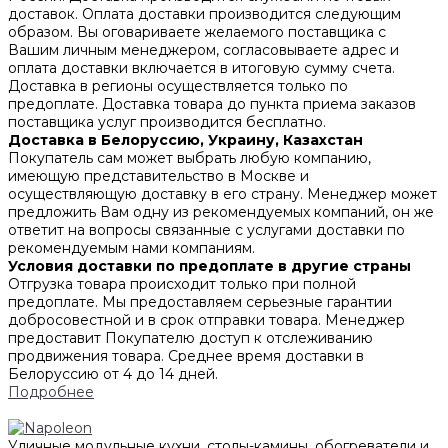
доставок. Оплата доставки производится следующим
образом. Вы оговариваете желаемого поставщика с
Вашим личным менеджером, согласовываете адрес и
оплата доставки включается в итоговую сумму счета.
Доставка в регионы осуществляется только по
предоплате. Доставка товара до пункта приема заказов
поставщика услуг производится бесплатно.
Доставка в Белоруссию, Украину, Казахстан
Покупатель сам может выбрать любую компанию,
имеющую представительство в Москве и
осуществляющую доставку в его страну. Менеджер может
предложить Вам одну из рекомендуемых компаний, он же
ответит на вопросы связанные с услугами доставки по
рекомендуемым нами компаниям.
Условия доставки по предоплате в другие страны
Отгрузка товара происходит только при полной
предоплате. Мы предоставляем серьезные гарантии
добросовестной и в срок отправки товара. Менеджер
предоставит Покупателю доступ к отслеживанию
продвижения товара. Среднее время доставки в
Белоруссию от 4 до 14 дней.
Подробнее
Уличные модульные кухни, столы-камины, обогреватели и