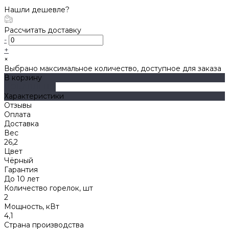
Нашли дешевле?
Рассчитать доставку
-
+
×
Выбрано максимальное количество, доступное для заказа
В корзину
ДОБАВЛЕНО
Характеристики
Отзывы
Оплата
Доставка
Вес
26,2
Цвет
Чёрный
Гарантия
До 10 лет
Количество горелок, шт
2
Мощность, кВт
4,1
Страна производства