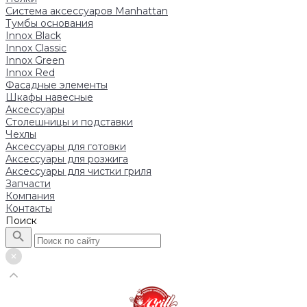
Система аксессуаров Manhattan
Тумбы основания
Innox Black
Innox Classic
Innox Green
Innox Red
Фасадные элементы
Шкафы навесные
Аксессуары
Столешницы и подставки
Чехлы
Аксессуары для готовки
Аксессуары для розжига
Аксессуары для чистки гриля
Запчасти
Компания
Контакты
Поиск