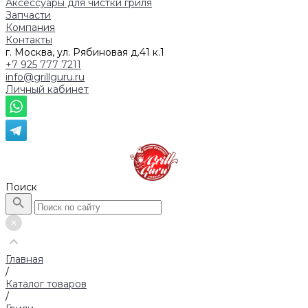
Аксессуары для чистки гриля
Запчасти
Компания
Контакты
г. Москва, ул. Рябиновая д.41 к.1
+7 925 777 7211
info@grillguru.ru
Личный кабинет
Поиск
Главная
/
Каталог товаров
/