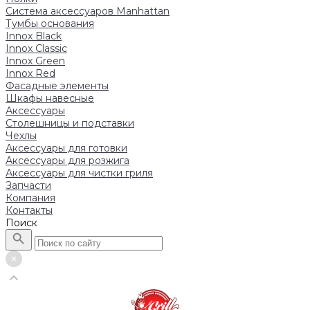
Система аксессуаров Manhattan
Тумбы основания
Innox Black
Innox Classic
Innox Green
Innox Red
Фасадные элементы
Шкафы навесные
Аксессуары
Столешницы и подставки
Чехлы
Аксессуары для готовки
Аксессуары для розжига
Аксессуары для чистки гриля
Запчасти
Компания
Контакты
Поиск