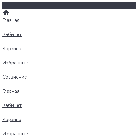
Главная
Кабинет
Корзина
Избранные
Сравнение
Главная
Кабинет
Корзина
Избранные