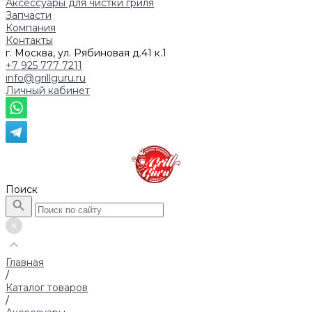
Аксессуары для чистки гриля
Запчасти
Компания
Контакты
г. Москва, ул. Рябиновая д.41 к.1
+7 925 777 7211
info@grillguru.ru
Личный кабинет
Поиск
Главная
/
Каталог товаров
/