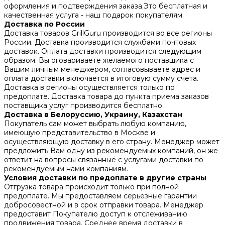
оформления и подтверждения заказа.Это бесплатная и
качественная услуга - наш подарок покупателям.
Доставка по России
Доставка товаров GrillGuru производится во все регионы
России. Доставка производится службами почтовых
доставок. Оплата доставки производится следующим
образом. Вы оговариваете желаемого поставщика с
Вашим личным менеджером, согласовываете адрес и
оплата доставки включается в итоговую сумму счета.
Доставка в регионы осуществляется только по
предоплате. Доставка товара до пункта приема заказов
поставщика услуг производится бесплатно.
Доставка в Белоруссию, Украину, Казахстан
Покупатель сам может выбрать любую компанию,
имеющую представительство в Москве и
осуществляющую доставку в его страну. Менеджер может
предложить Вам одну из рекомендуемых компаний, он же
ответит на вопросы связанные с услугами доставки по
рекомендуемым нами компаниям.
Условия доставки по предоплате в другие страны
Отгрузка товара происходит только при полной
предоплате. Мы предоставляем серьезные гарантии
добросовестной и в срок отправки товара. Менеджер
предоставит Покупателю доступ к отслеживанию
продвижения товара. Среднее время доставки в