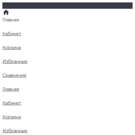
Главная
Кабинет
Корзина
Избранные
Сравнение
Главная
Кабинет
Корзина
Избранные