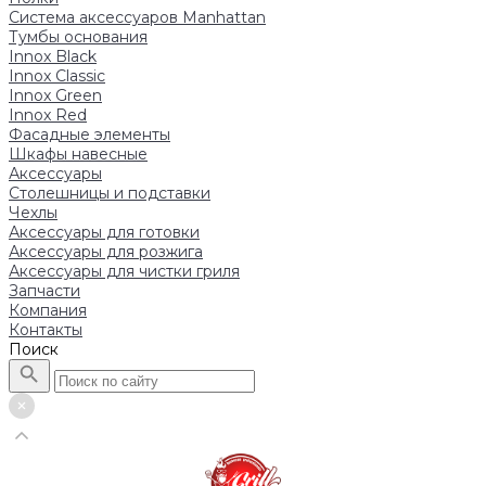
Система аксессуаров Manhattan
Тумбы основания
Innox Black
Innox Classic
Innox Green
Innox Red
Фасадные элементы
Шкафы навесные
Аксессуары
Столешницы и подставки
Чехлы
Аксессуары для готовки
Аксессуары для розжига
Аксессуары для чистки гриля
Запчасти
Компания
Контакты
Поиск