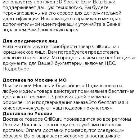
используется протокол 3D Secure. Если Ваш Банк
поддерживает данную технологию, Вы будете
перенаправлены на его сервер для дополнительной
идентификации. Информацию о правилах и методах
дополнительной идентификации уточняйте в Банке,
выдавшем Вам банковскую карту.
Для юридических лиц
Если Вы планируете приобрести товар GrillGuru как
юридическое лицо, Вам потребуется предоставить
реквизиты компании. Мы предоставляем все необходимые
документы для Вашей бухгалтерии, включая НДС.
Подробнее
Доставка по Москве и МО
Для жителей Москвы и ближайшего Подмосковья на
любую модель товара действует премиальная бесплатная
доставка в течение 1-3 рабочих дней с момента
оформления и подтверждения заказа.Это бесплатная и
качественная услуга - наш подарок покупателям.
Доставка по России
Доставка товаров GrillGuru производится во все регионы
России. Доставка производится службами почтовых
доставок. Оплата доставки производится следующим
образом. Вы оговариваете желаемого поставщика с