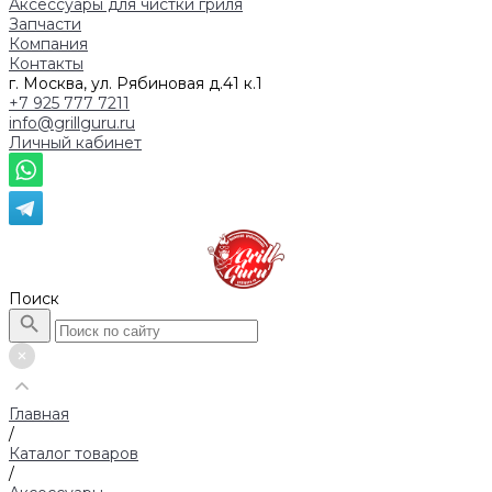
Аксессуары для чистки гриля
Запчасти
Компания
Контакты
г. Москва, ул. Рябиновая д.41 к.1
+7 925 777 7211
info@grillguru.ru
Личный кабинет
Поиск
Главная
/
Каталог товаров
/