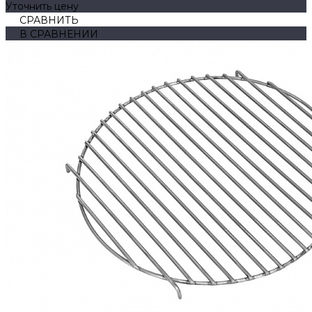
Уточнить цену
СРАВНИТЬ
В СРАВНЕНИИ