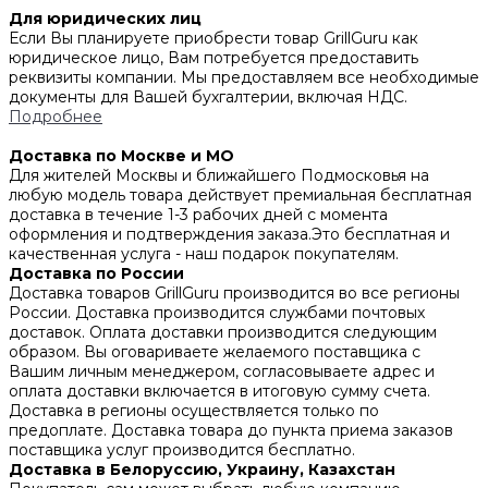
Для юридических лиц
Если Вы планируете приобрести товар GrillGuru как
юридическое лицо, Вам потребуется предоставить
реквизиты компании. Мы предоставляем все необходимые
документы для Вашей бухгалтерии, включая НДС.
Подробнее
Доставка по Москве и МО
Для жителей Москвы и ближайшего Подмосковья на
любую модель товара действует премиальная бесплатная
доставка в течение 1-3 рабочих дней с момента
оформления и подтверждения заказа.Это бесплатная и
качественная услуга - наш подарок покупателям.
Доставка по России
Доставка товаров GrillGuru производится во все регионы
России. Доставка производится службами почтовых
доставок. Оплата доставки производится следующим
образом. Вы оговариваете желаемого поставщика с
Вашим личным менеджером, согласовываете адрес и
оплата доставки включается в итоговую сумму счета.
Доставка в регионы осуществляется только по
предоплате. Доставка товара до пункта приема заказов
поставщика услуг производится бесплатно.
Доставка в Белоруссию, Украину, Казахстан