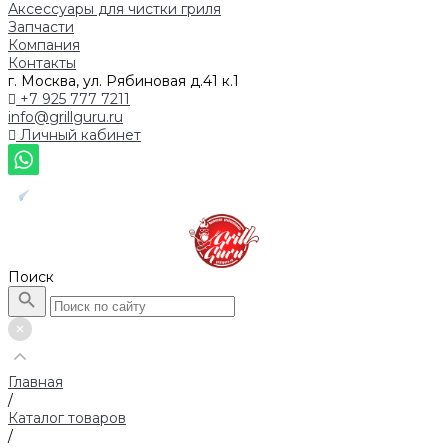
Аксессуары для чистки гриля
Запчасти
Компания
Контакты
г. Москва, ул. Рябиновая д.41 к.1
+7 925 777 7211
info@grillguru.ru
Личный кабинет
Поиск
Главная
/
Каталог товаров
/