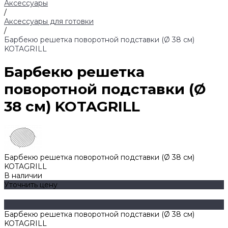
Аксессуары
/
Аксессуары для готовки
/
Барбекю решетка поворотной подставки (Ø 38 см)
KOTAGRILL
Барбекю решетка
поворотной подставки (Ø
38 см) KOTAGRILL
Барбекю решетка поворотной подставки (Ø 38 см)
KOTAGRILL
В наличии
Уточнить цену
Барбекю решетка поворотной подставки (Ø 38 см)
KOTAGRILL