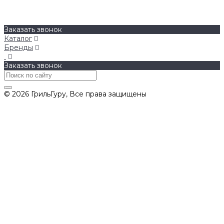
О компании
Бренды
Контакты
Заказать звонок
Каталог
Бренды
Заказать звонок
© 2026 ГрильГуру, Все права защищены
Политика конфиденциальности