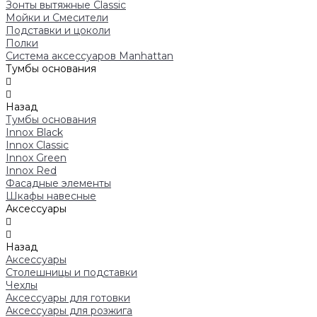
Зонты вытяжные Classic
Мойки и Смесители
Подставки и цоколи
Полки
Система аксессуаров Manhattan
Тумбы основания
Назад
Тумбы основания
Innox Black
Innox Classic
Innox Green
Innox Red
Фасадные элементы
Шкафы навесные
Аксессуары
Назад
Аксессуары
Столешницы и подставки
Чехлы
Аксессуары для готовки
Аксессуары для розжига