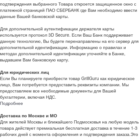
подтверждения выбранного Товара откроется защищенное окно с
платежной страницей ПАО СБЕРБАНК где Вам необходимо ввести
данные Вашей банковской карты.
Для дополнительной аутентификации держателя карты
используется протокол 3D Secure. Если Ваш Банк поддерживает
данную технологию, Вы будете перенаправлены на его сервер для
дополнительной идентификации. Информацию о правилах и
методах дополнительной идентификации уточняйте в Банке,
выдавшем Вам банковскую карту.
Для юридических лиц
Если Вы планируете приобрести товар GrillGuru как юридическое
лицо, Вам потребуется предоставить реквизиты компании. Мы
предоставляем все необходимые документы для Вашей
бухгалтерии, включая НДС.
Подробнее
Доставка по Москве и МО
Для жителей Москвы и ближайшего Подмосковья на любую модель
товара действует премиальная бесплатная доставка в течение 1-3
рабочих дней с момента оформления и подтверждения заказа.Это