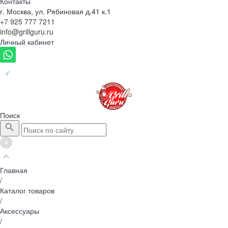
Контакты
г. Москва, ул. Рябиновая д.41 к.1
+7 925 777 7211
info@grillguru.ru
Личный кабинет
Поиск
Главная
/
Каталог товаров
/
Аксессуары
/