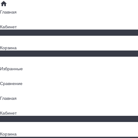
Главная
Кабинет
0
Корзина
0
Избранные
Сравнение
Главная
Кабинет
0
Корзина