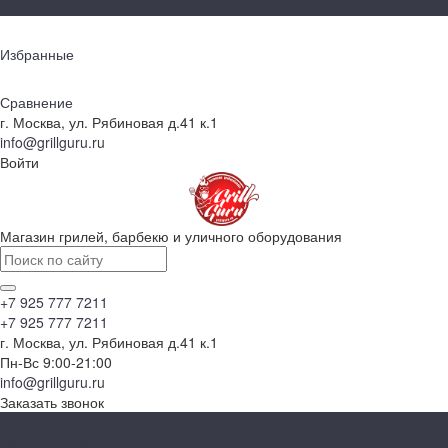
0
Избранные
Сравнение
г. Москва, ул. Рябиновая д.41 к.1
info@grillguru.ru
Войти
Магазин грилей, барбекю и уличного оборудования
+7 925 777 7211
+7 925 777 7211
г. Москва, ул. Рябиновая д.41 к.1
Пн-Вс 9:00-21:00
info@grillguru.ru
Заказать звонок
...
Каталог товаров