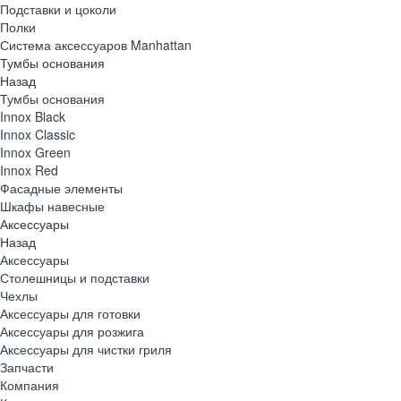
Подставки и цоколи
Полки
Система аксессуаров Manhattan
Тумбы основания
Назад
Тумбы основания
Innox Black
Innox Classic
Innox Green
Innox Red
Фасадные элементы
Шкафы навесные
Аксессуары
Назад
Аксессуары
Столешницы и подставки
Чехлы
Аксессуары для готовки
Аксессуары для розжига
Аксессуары для чистки гриля
Запчасти
Компания