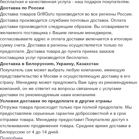
бесплатная и качественная услуга - наш подарок покупателям.
Доставка по России
Доставка товаров GrillGuru производится во все регионы России.
Доставка производится службами почтовых доставок. Оплата
доставки производится следующим образом. Вы оговариваете
желаемого поставщика с Вашим личным менеджером,
согласовываете адрес и оплата доставки включается в итоговую
сумму счета. Доставка в регионы осуществляется только по
предоплате. Доставка товара до пункта приема заказов
поставщика услуг производится бесплатно.
Доставка в Белоруссию, Украину, Казахстан
Покупатель сам может выбрать любую компанию, имеющую
представительство в Москве и осуществляющую доставку в его
страну. Менеджер может предложить Вам одну из рекомендуемых
компаний, он же ответит на вопросы связанные с услугами
доставки по рекомендуемым нами компаниям.
Условия доставки по предоплате в другие страны
Отгрузка товара происходит только при полной предоплате. Мы
предоставляем серьезные гарантии добросовестной и в срок
отправки товара. Менеджер предоставит Покупателю доступ к
отслеживанию продвижения товара. Среднее время доставки в
Белоруссию от 4 до 14 дней.
Подробнее