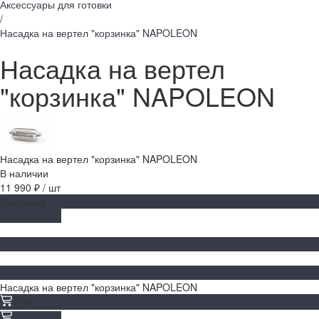
Аксессуары для готовки
/
Насадка на вертел "корзинка" NAPOLEON
Насадка на вертел
"корзинка" NAPOLEON
Насадка на вертел "корзинка" NAPOLEON
В наличии
11 990 ₽
/
шт
В корзину
ДОБАВЛЕНО
Насадка на вертел "корзинка" NAPOLEON
0 ₽
В корзину