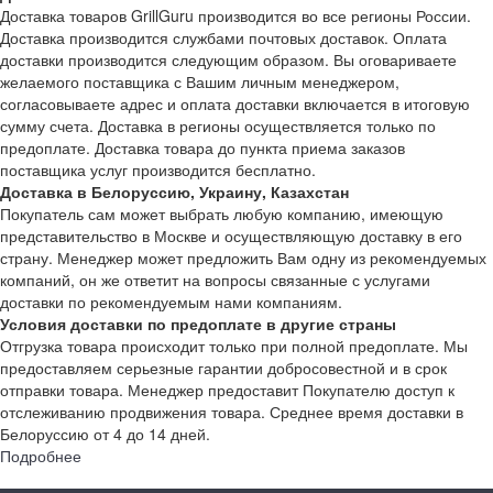
Доставка товаров GrillGuru производится во все регионы России.
Доставка производится службами почтовых доставок. Оплата
доставки производится следующим образом. Вы оговариваете
желаемого поставщика с Вашим личным менеджером,
согласовываете адрес и оплата доставки включается в итоговую
сумму счета. Доставка в регионы осуществляется только по
предоплате. Доставка товара до пункта приема заказов
поставщика услуг производится бесплатно.
Доставка в Белоруссию, Украину, Казахстан
Покупатель сам может выбрать любую компанию, имеющую
представительство в Москве и осуществляющую доставку в его
страну. Менеджер может предложить Вам одну из рекомендуемых
компаний, он же ответит на вопросы связанные с услугами
доставки по рекомендуемым нами компаниям.
Условия доставки по предоплате в другие страны
Отгрузка товара происходит только при полной предоплате. Мы
предоставляем серьезные гарантии добросовестной и в срок
отправки товара. Менеджер предоставит Покупателю доступ к
отслеживанию продвижения товара. Среднее время доставки в
Белоруссию от 4 до 14 дней.
Подробнее