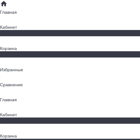
Главная
Кабинет
0
Корзина
0
Избранные
Сравнение
Главная
Кабинет
0
Корзина