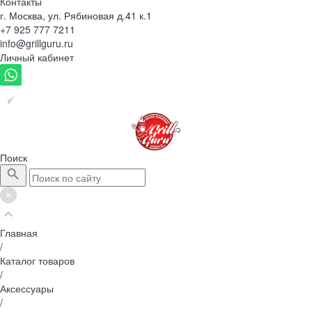
Контакты
г. Москва, ул. Рябиновая д.41 к.1
+7 925 777 7211
info@grillguru.ru
Личный кабинет
Поиск
Главная
/
Каталог товаров
/
Аксессуары
/