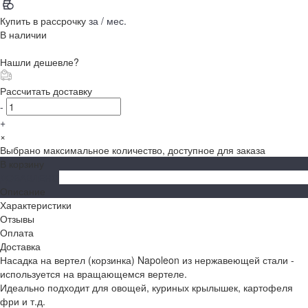
Купить в рассрочку
за
/ мес.
В наличии
Нашли дешевле?
Рассчитать доставку
-
+
×
Выбрано максимальное количество, доступное для заказа
В корзину
ДОБАВЛЕНО
Описание
Характеристики
Отзывы
Оплата
Доставка
Насадка на вертел (корзинка) Napoleon из нержавеющей стали -
используется на вращающемся вертеле.
Идеально подходит для овощей, куриных крылышек, картофеля
фри и т.д.