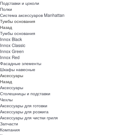
Подставки и цоколи
Полки
Система аксессуаров Manhattan
Тумбы основания
Назад
Тумбы основания
Innox Black
Innox Classic
Innox Green
Innox Red
Фасадные элементы
Шкафы навесные
Аксессуары
Назад
Аксессуары
Столешницы и подставки
Чехлы
Аксессуары для готовки
Аксессуары для розжига
Аксессуары для чистки гриля
Запчасти
Компания