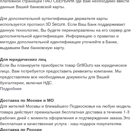
платежной страницей ПАО СБЕРБАНК где Вам необходимо ввести
данные Вашей банковской карты.
Для дополнительной аутентификации держателя карты
используется протокол 3D Secure. Если Ваш Банк поддерживает
данную технологию, Вы будете перенаправлены на его сервер для
дополнительной идентификации. Информацию о правилах и
методах дополнительной идентификации уточняйте в Банке,
выдавшем Вам банковскую карту.
Для юридических лиц
Если Вы планируете приобрести товар GrillGuru как юридическое
лицо, Вам потребуется предоставить реквизиты компании. Мы
предоставляем все необходимые документы для Вашей
бухгалтерии, включая НДС.
Подробнее
Доставка по Москве и МО
Для жителей Москвы и ближайшего Подмосковья на любую модель
товара действует премиальная бесплатная доставка в течение 1-3
рабочих дней с момента оформления и подтверждения заказа.Это
бесплатная и качественная услуга - наш подарок покупателям.
Доставка по России