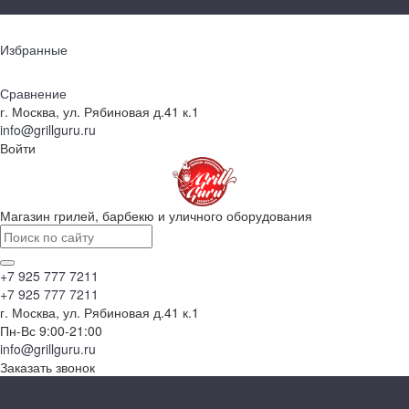
0
Избранные
Сравнение
г. Москва, ул. Рябиновая д.41 к.1
info@grillguru.ru
Войти
Магазин грилей, барбекю и уличного оборудования
+7 925 777 7211
+7 925 777 7211
г. Москва, ул. Рябиновая д.41 к.1
Пн-Вс 9:00-21:00
info@grillguru.ru
Заказать звонок
...
Каталог товаров