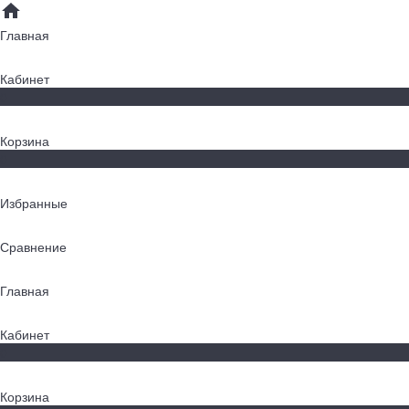
Главная
Кабинет
0
Корзина
0
Избранные
Сравнение
Главная
Кабинет
0
Корзина