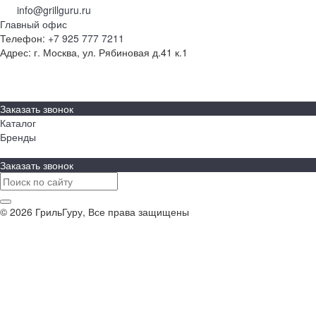
info@grillguru.ru
Главный офис
Телефон:
+7 925 777 7211
Адрес:
г. Москва, ул. Рябиновая д.41 к.1
О компании
Бренды
Контакты
Заказать звонок
Каталог
Бренды
Заказать звонок
© 2026 ГрильГуру, Все права защищены
Политика конфиденциальности