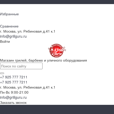
0
Избранные
Сравнение
г. Москва, ул. Рябиновая д.41 к.1
info@grillguru.ru
Войти
Магазин грилей, барбекю и уличного оборудования
+7 925 777 7211
+7 925 777 7211
г. Москва, ул. Рябиновая д.41 к.1
Пн-Вс 9:00-21:00
info@grillguru.ru
Заказать звонок
...
Каталог товаров