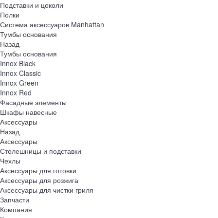
Подставки и цоколи
Полки
Система аксессуаров Manhattan
Тумбы основания
Назад
Тумбы основания
Innox Black
Innox Classic
Innox Green
Innox Red
Фасадные элементы
Шкафы навесные
Аксессуары
Назад
Аксессуары
Столешницы и подставки
Чехлы
Аксессуары для готовки
Аксессуары для розжига
Аксессуары для чистки гриля
Запчасти
Компания