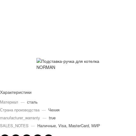
Характеристики
Материал
—
сталь
Страна производства
—
Чехия
manufacturer_warranty
—
true
SALES_NOTES
—
Наличные, Visa, MasterCard, МИР