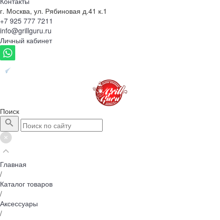
Контакты
г. Москва, ул. Рябиновая д.41 к.1
+7 925 777 7211
info@grillguru.ru
Личный кабинет
Поиск
Главная
/
Каталог товаров
/
Аксессуары
/