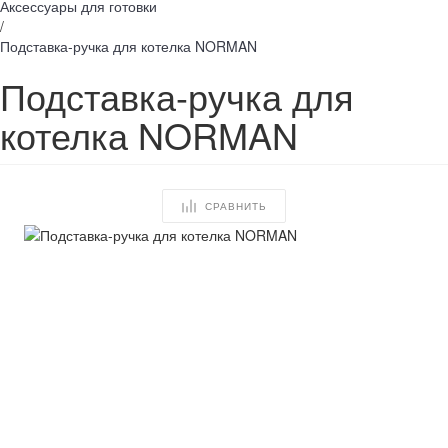
Аксессуары для готовки
/
Подставка-ручка для котелка NORMAN
Подставка-ручка для
котелка NORMAN
СРАВНИТЬ