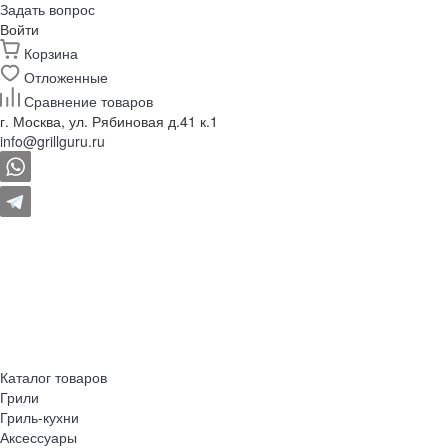
Задать вопрос
Войти
Корзина
Отложенные
Сравнение товаров
г. Москва, ул. Рябиновая д.41 к.1
info@grillguru.ru
Каталог товаров
Грили
Гриль-кухни
Аксессуары