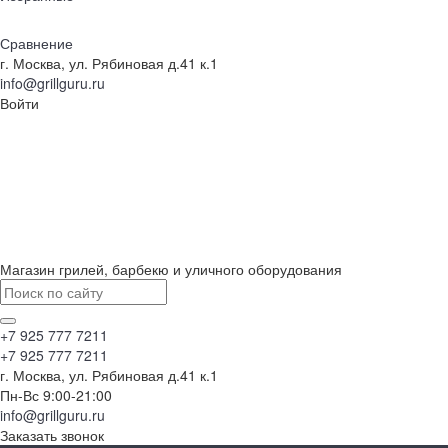
Сравнение
г. Москва, ул. Рябиновая д.41 к.1
info@grillguru.ru
Войти
Магазин грилей, барбекю и уличного оборудования
+7 925 777 7211
+7 925 777 7211
г. Москва, ул. Рябиновая д.41 к.1
Пн-Вс 9:00-21:00
info@grillguru.ru
Заказать звонок