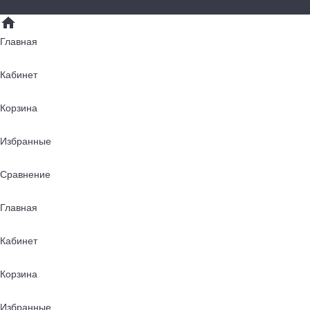
Главная
Кабинет
Корзина
Избранные
Сравнение
Главная
Кабинет
Корзина
Избранные