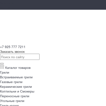
Компания
Контакты
+7 925 777 7211
Заказать звонок
Каталог товаров
Грили
Встраиваемые грили
Газовые грили
Керамические грили
Коптильни и Смокеры
Переносные грили
Угольные грили
Гриль-кухни