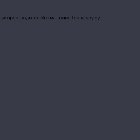
ых производителей в магазине ГрильГуру.ру