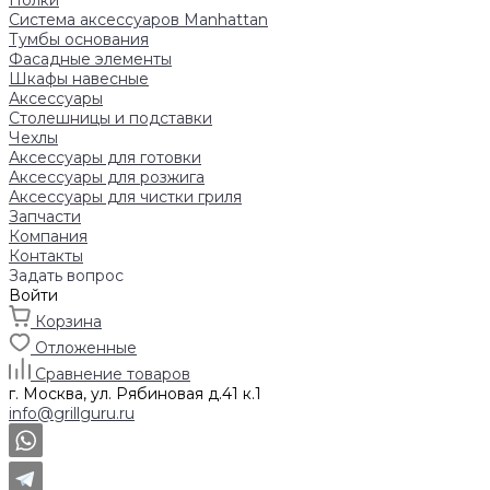
Полки
Система аксессуаров Manhattan
Тумбы основания
Фасадные элементы
Шкафы навесные
Аксессуары
Столешницы и подставки
Чехлы
Аксессуары для готовки
Аксессуары для розжига
Аксессуары для чистки гриля
Запчасти
Компания
Контакты
Задать вопрос
Войти
Корзина
Отложенные
Сравнение товаров
г. Москва, ул. Рябиновая д.41 к.1
info@grillguru.ru