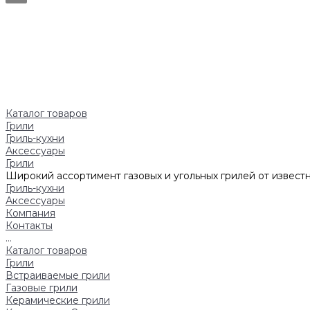
Каталог товаров
Грили
Гриль-кухни
Аксессуары
Грили
Широкий ассортимент газовых и угольных грилей от известн
Гриль-кухни
Аксессуары
Компания
Контакты
...
Каталог товаров
Грили
Встраиваемые грили
Газовые грили
Керамические грили