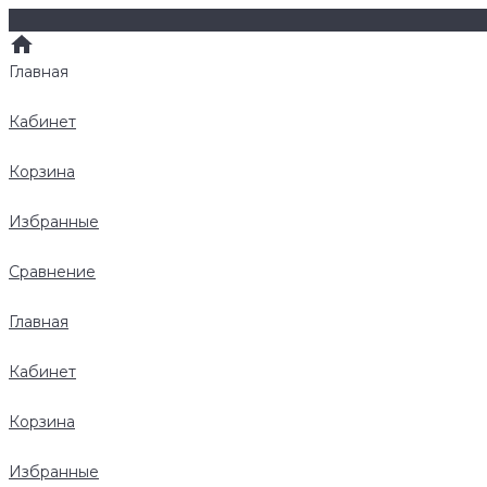
Главная
Кабинет
Корзина
Избранные
Сравнение
Главная
Кабинет
Корзина
Избранные