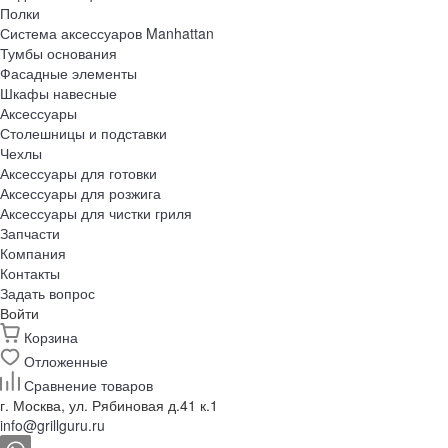
Полки
Система аксессуаров Manhattan
Тумбы основания
Фасадные элементы
Шкафы навесные
Аксессуары
Столешницы и подставки
Чехлы
Аксессуары для готовки
Аксессуары для розжига
Аксессуары для чистки гриля
Запчасти
Компания
Контакты
Задать вопрос
Войти
Корзина
Отложенные
Сравнение товаров
г. Москва, ул. Рябиновая д.41 к.1
info@grillguru.ru