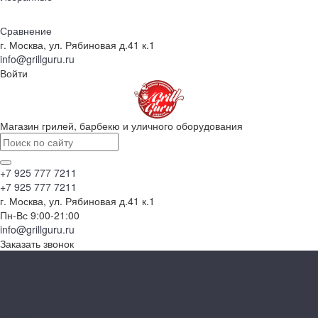
Сравнение
г. Москва, ул. Рябиновая д.41 к.1
info@grillguru.ru
Войти
Магазин грилей, барбекю и уличного оборудования
+7 925 777 7211
+7 925 777 7211
г. Москва, ул. Рябиновая д.41 к.1
Пн-Вс 9:00-21:00
info@grillguru.ru
Заказать звонок
Каталог товаров
Грили
Гриль-кухни
Аксессуары
Грили