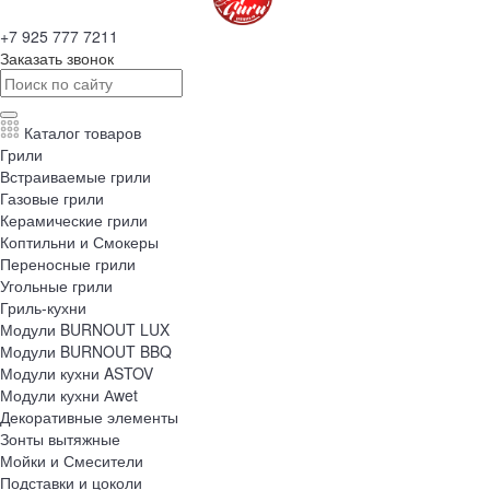
+7 925 777 7211
Заказать звонок
Каталог товаров
Грили
Встраиваемые грили
Газовые грили
Керамические грили
Коптильни и Смокеры
Переносные грили
Угольные грили
Гриль-кухни
Модули BURNOUT LUX
Модули BURNOUT BBQ
Модули кухни ASTOV
Модули кухни Аwet
Декоративные элементы
Зонты вытяжные
Мойки и Смесители
Подставки и цоколи