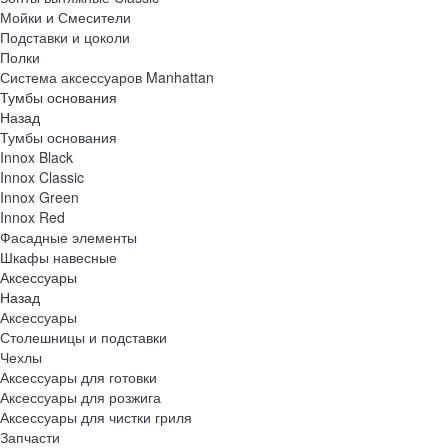
Мойки и Смесители
Подставки и цоколи
Полки
Система аксессуаров Manhattan
Тумбы основания
Назад
Тумбы основания
Innox Black
Innox Classic
Innox Green
Innox Red
Фасадные элементы
Шкафы навесные
Аксессуары
Назад
Аксессуары
Столешницы и подставки
Чехлы
Аксессуары для готовки
Аксессуары для розжига
Аксессуары для чистки гриля
Запчасти