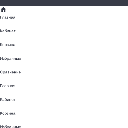
Главная
Кабинет
Корзина
Избранные
Сравнение
Главная
Кабинет
Корзина
Избранные