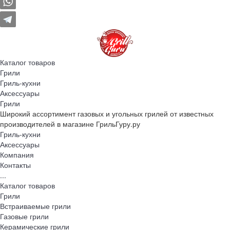
Каталог товаров
Грили
Гриль-кухни
Аксессуары
Грили
Широкий ассортимент газовых и угольных грилей от известных
производителей в магазине ГрильГуру.ру
Гриль-кухни
Аксессуары
Компания
Контакты
...
Каталог товаров
Грили
Встраиваемые грили
Газовые грили
Керамические грили