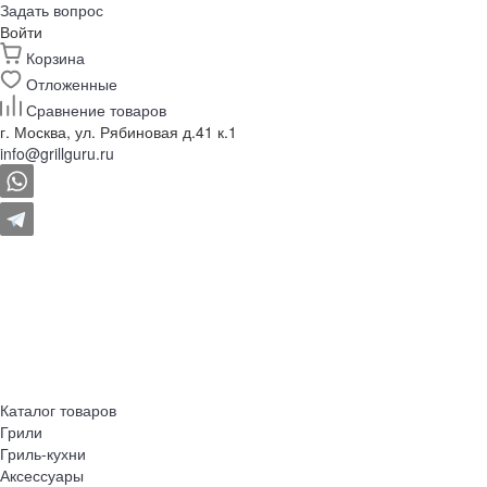
Задать вопрос
Войти
Корзина
Отложенные
Сравнение товаров
г. Москва, ул. Рябиновая д.41 к.1
info@grillguru.ru
Каталог товаров
Грили
Гриль-кухни
Аксессуары