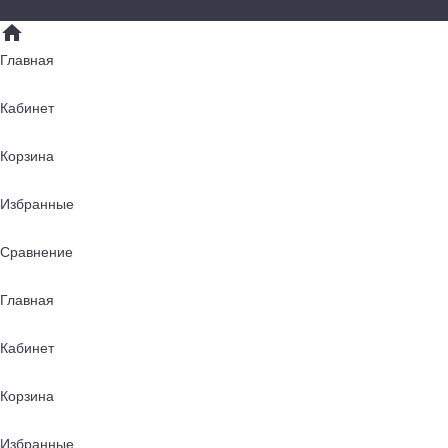
Главная
Кабинет
Корзина
Избранные
Сравнение
Главная
Кабинет
Корзина
Избранные