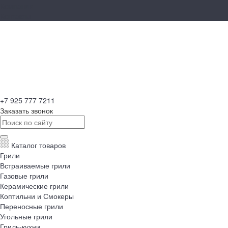
Компания
Контакты
+7 925 777 7211
Заказать звонок
Каталог товаров
Грили
Встраиваемые грили
Газовые грили
Керамические грили
Коптильни и Смокеры
Переносные грили
Угольные грили
Гриль-кухни