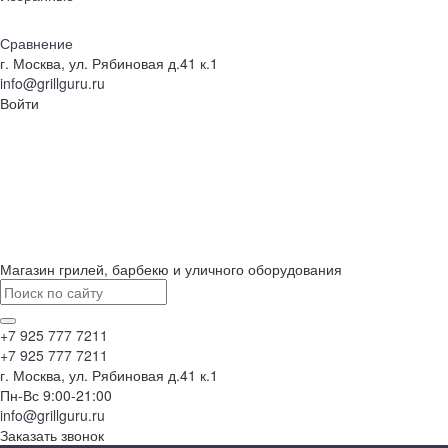
Сравнение
г. Москва, ул. Рябиновая д.41 к.1
info@grillguru.ru
Войти
Магазин грилей, барбекю и уличного оборудования
+7 925 777 7211
+7 925 777 7211
г. Москва, ул. Рябиновая д.41 к.1
Пн-Вс 9:00-21:00
info@grillguru.ru
Заказать звонок