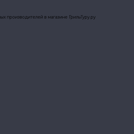
ых производителей в магазине ГрильГуру.ру