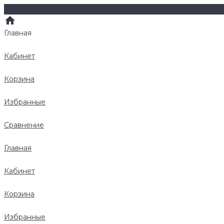
Главная
Кабинет
Корзина
Избранные
Сравнение
Главная
Кабинет
Корзина
Избранные