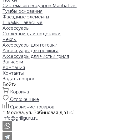
Полки
Система аксессуаров Manhattan
Тумбы основания
Фасадные элементы
Шкафы навесные
Аксессуары
Столешницы и подставки
Чехлы
Аксессуары для готовки
Аксессуары для розжига
Аксессуары для чистки гриля
Запчасти
Компания
Контакты
Задать вопрос
Войти
Корзина
Отложенные
Сравнение товаров
г. Москва, ул. Рябиновая д.41 к.1
info@grillguru.ru