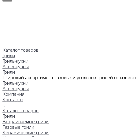
Каталог товаров
Грили
Гриль-кухни
Аксессуары
Грили
Широкий ассортимент газовых и угольных грилей от известн
Гриль-кухни
Аксессуары
Компания
Контакты
...
Каталог товаров
Грили
Встраиваемые грили
Газовые грили
Керамические грили