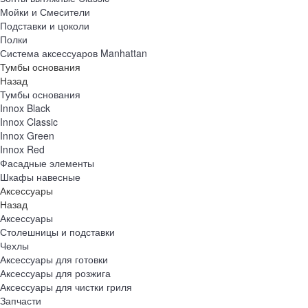
Мойки и Смесители
Подставки и цоколи
Полки
Система аксессуаров Manhattan
Тумбы основания
Назад
Тумбы основания
Innox Black
Innox Classic
Innox Green
Innox Red
Фасадные элементы
Шкафы навесные
Аксессуары
Назад
Аксессуары
Столешницы и подставки
Чехлы
Аксессуары для готовки
Аксессуары для розжига
Аксессуары для чистки гриля
Запчасти