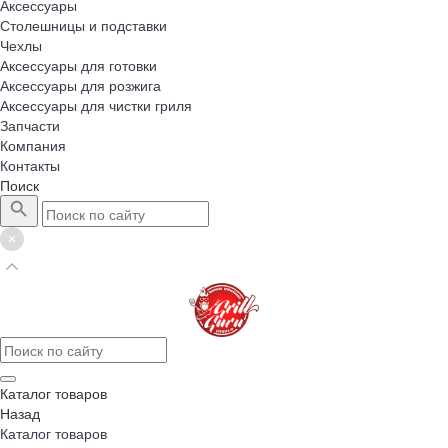
Аксессуары
Столешницы и подставки
Чехлы
Аксессуары для готовки
Аксессуары для розжига
Аксессуары для чистки гриля
Запчасти
Компания
Контакты
Поиск
Каталог товаров
Назад
Каталог товаров