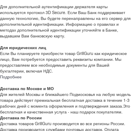
Для дополнительной аутентификации держателя карты
используется протокол 3D Secure. Если Ваш Банк поддерживает
данную технологию, Вы будете перенаправлены на его сервер для
дополнительной идентификации. Информацию о правилах и
методах дополнительной идентификации уточняйте в Банке,
выдавшем Вам банковскую карту.
Для юридических лиц
Если Вы планируете приобрести товар GrillGuru как юридическое
лицо, Вам потребуется предоставить реквизиты компании. Мы
предоставляем все необходимые документы для Вашей
бухгалтерии, включая НДС.
Подробнее
Доставка по Москве и МО
Для жителей Москвы и ближайшего Подмосковья на любую модель
товара действует премиальная бесплатная доставка в течение 1-3
рабочих дней с момента оформления и подтверждения заказа.Это
бесплатная и качественная услуга - наш подарок покупателям.
Доставка по России
Доставка товаров GrillGuru производится во все регионы России.
Доставка производится службами почтовых доставок. Оплата