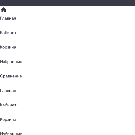
Главная
Кабинет
Корзина
Избранные
Сравнение
Главная
Кабинет
Корзина
Избранные