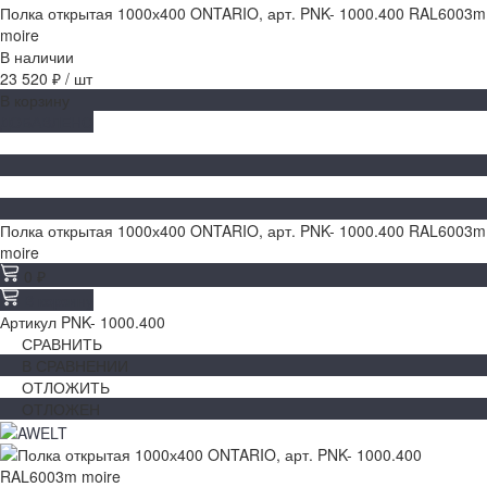
Полка открытая 1000х400 ONTARIO, арт. PNK- 1000.400 RAL6003m
moire
В наличии
23 520 ₽
/
шт
В корзину
ДОБАВЛЕНО
Полка открытая 1000х400 ONTARIO, арт. PNK- 1000.400 RAL6003m
moire
0 ₽
В корзину
Артикул
PNK- 1000.400
СРАВНИТЬ
В СРАВНЕНИИ
ОТЛОЖИТЬ
ОТЛОЖЕН