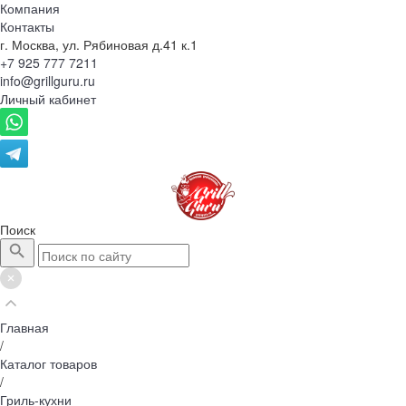
Компания
Контакты
г. Москва, ул. Рябиновая д.41 к.1
+7 925 777 7211
info@grillguru.ru
Личный кабинет
Поиск
Главная
/
Каталог товаров
/
Гриль-кухни