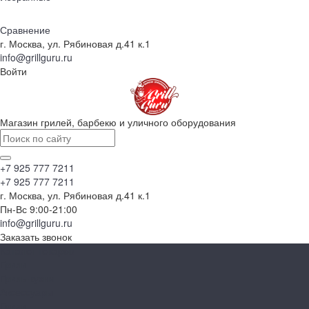
Сравнение
г. Москва, ул. Рябиновая д.41 к.1
info@grillguru.ru
Войти
Магазин грилей, барбекю и уличного оборудования
+7 925 777 7211
+7 925 777 7211
г. Москва, ул. Рябиновая д.41 к.1
Пн-Вс 9:00-21:00
info@grillguru.ru
Заказать звонок
Каталог товаров
Грили
Гриль-кухни
Аксессуары
Грили