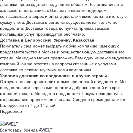
доставки производится следующим образом. Вы оговариваете
желаемого поставщика с Вашим личным менеджером,
согласовываете адрес и оплата доставки включается в итоговую
сумму счета. Доставка в регионы осуществляется только по
предоплате. Доставка товара до пункта приема заказов
поставщика услуг производится бесплатно.
Доставка в Белоруссию, Украину, Казахстан
Покупатель сам может выбрать любую компанию, имеющую
представительство в Москве и осуществляющую доставку в его
страну. Менеджер может предложить Вам одну из рекомендуемых
компаний, он же ответит на вопросы связанные с услугами
доставки по рекомендуемым нами компаниям.
Условия доставки по предоплате в другие страны
Отгрузка товара происходит только при полной предоплате. Мы
предоставляем серьезные гарантии добросовестной и в срок
отправки товара. Менеджер предоставит Покупателю доступ к
отслеживанию продвижения товара. Среднее время доставки в
Белоруссию от 4 до 14 дней.
Подробнее
Все товары бренда AWELT