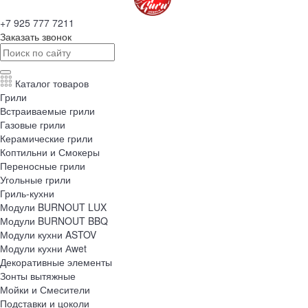
+7 925 777 7211
Заказать звонок
Каталог товаров
Грили
Встраиваемые грили
Газовые грили
Керамические грили
Коптильни и Смокеры
Переносные грили
Угольные грили
Гриль-кухни
Модули BURNOUT LUX
Модули BURNOUT BBQ
Модули кухни ASTOV
Модули кухни Аwet
Декоративные элементы
Зонты вытяжные
Мойки и Смесители
Подставки и цоколи