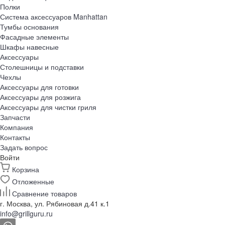
Полки
Система аксессуаров Manhattan
Тумбы основания
Фасадные элементы
Шкафы навесные
Аксессуары
Столешницы и подставки
Чехлы
Аксессуары для готовки
Аксессуары для розжига
Аксессуары для чистки гриля
Запчасти
Компания
Контакты
Задать вопрос
Войти
Корзина
Отложенные
Сравнение товаров
г. Москва, ул. Рябиновая д.41 к.1
info@grillguru.ru