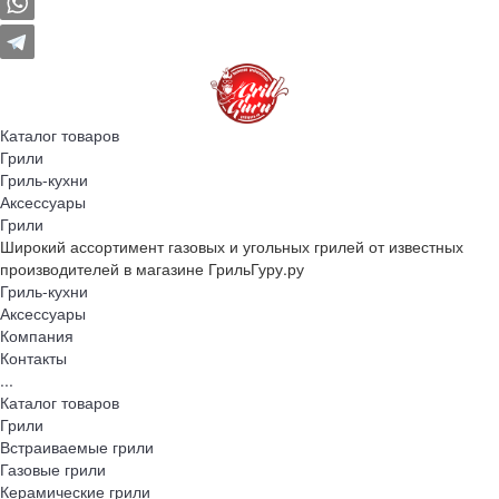
Каталог товаров
Грили
Гриль-кухни
Аксессуары
Грили
Широкий ассортимент газовых и угольных грилей от известных
производителей в магазине ГрильГуру.ру
Гриль-кухни
Аксессуары
Компания
Контакты
...
Каталог товаров
Грили
Встраиваемые грили
Газовые грили
Керамические грили