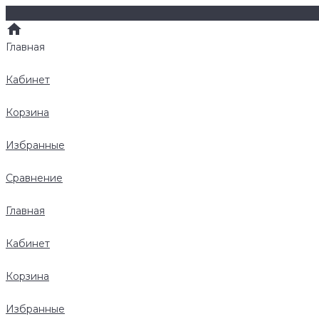
Главная
Кабинет
Корзина
Избранные
Сравнение
Главная
Кабинет
Корзина
Избранные