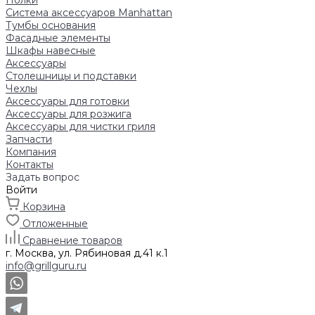
Полки
Система аксессуаров Manhattan
Тумбы основания
Фасадные элементы
Шкафы навесные
Аксессуары
Столешницы и подставки
Чехлы
Аксессуары для готовки
Аксессуары для розжига
Аксессуары для чистки гриля
Запчасти
Компания
Контакты
Задать вопрос
Войти
Корзина
Отложенные
Сравнение товаров
г. Москва, ул. Рябиновая д.41 к.1
info@grillguru.ru