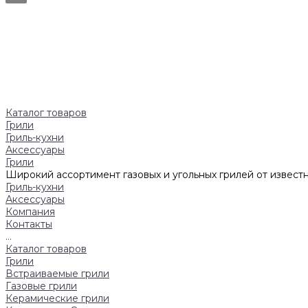
Каталог товаров
Грили
Гриль-кухни
Аксессуары
Грили
Широкий ассортимент газовых и угольных грилей от известн
Гриль-кухни
Аксессуары
Компания
Контакты
...
Каталог товаров
Грили
Встраиваемые грили
Газовые грили
Керамические грили