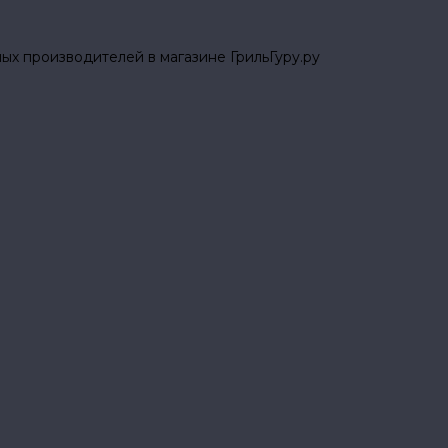
ых производителей в магазине ГрильГуру.ру